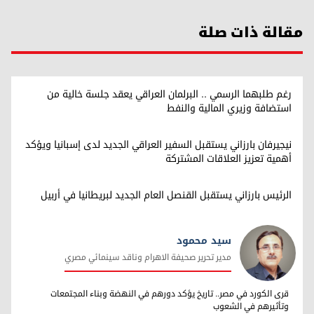
مقالة ذات صلة
رغم طلبهما الرسمي .. البرلمان العراقي يعقد جلسة خالية من
استضافة وزيري المالية والنفط
نيجيرفان بارزاني يستقبل السفير العراقي الجديد لدى إسبانيا ويؤكد
أهمية تعزيز العلاقات المشتركة
الرئيس بارزاني يستقبل القنصل العام الجديد لبريطانيا في أربيل
سيد محمود
مدير تحرير صحيفة الاهرام وناقد سينمائي مصري
سيد محمود
قرى الكورد في مصر.. تاريخ يؤكد دورهم في النهضة وبناء المجتمعات
وتأثيرهم في الشعوب