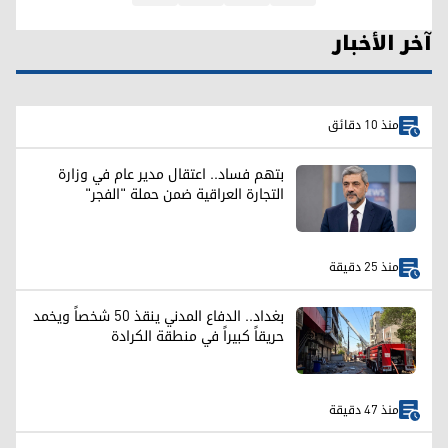
آخر الأخبار
منذ 10 دقائق
بتهم فساد.. اعتقال مدير عام في وزارة
التجارة العراقية ضمن حملة "الفجر"
منذ 25 دقيقة
بغداد.. الدفاع المدني ينقذ 50 شخصاً ويخمد
حريقاً كبيراً في منطقة الكرادة
منذ 47 دقيقة