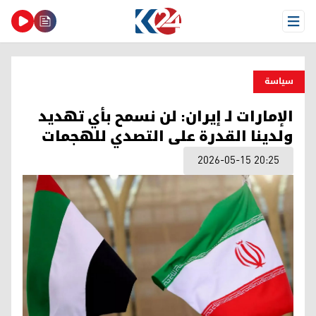
Open Menu
سیاسة
الإمارات لـ إيران: لن نسمح بأي تهديد
ولدينا القدرة على التصدي للهجمات
2026-05-15 20:25