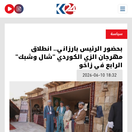
Open Menu
سیاسة
بحضور الرئيس بارزاني.. انطلاق
مهرجان الزي الكوردي "شال وشبك"
الرابع في زاخو
2026-06-10 18:32