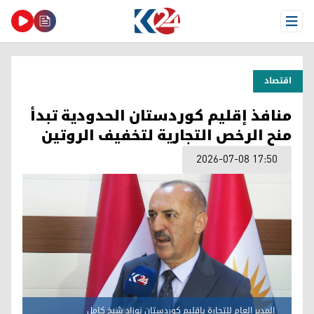
Open Menu
اقتصاد
منافذ إقليم كوردستان الحدودية تبدأ
منح الرخص التجارية لتخفيف الروتين
2026-07-08 17:50
المدير العام للتجارة بإقليم كوردستان نوزاد شيخ كامل