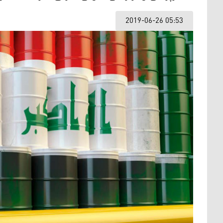
2019-06-26 05:53