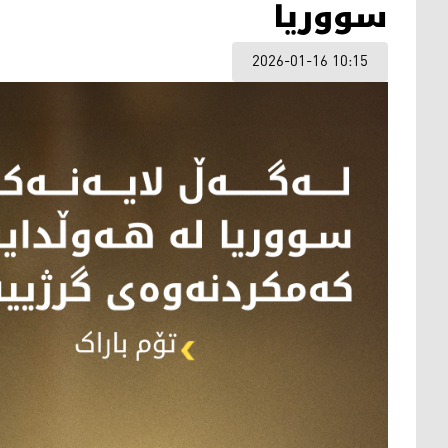
سووریا
2026-01-16 10:15