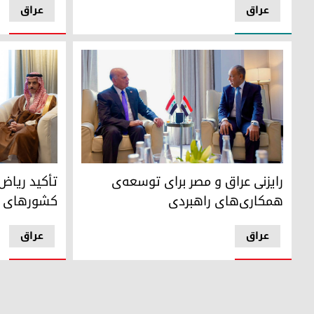
عراق
عراق
رایزنی عراق و مصر برای توسعه‌ی همکاری‌های راهبردی
فیصل بن فرحا
رایزنی عراق و مصر برای توسعه‌ی
تأکید ریاض 
همکاری‌های راهبردی
کشورهای ه
عراق
عراق