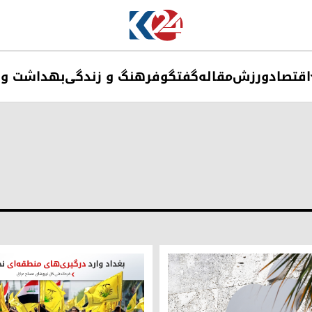
اقتصاد
ورزش
مقاله
گفتگو
فرهنگ و زندگی
بهداشت و 