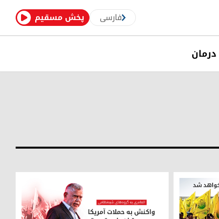
فارسی
پخش مسقیم
درمان