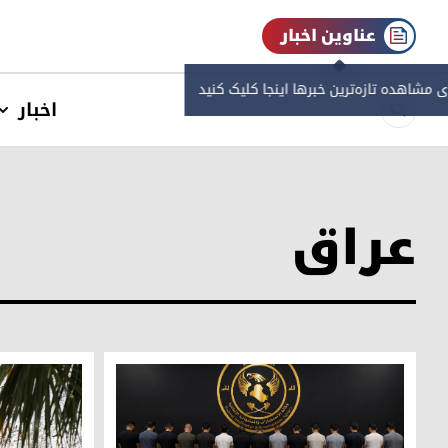
عناوین اخبار
ی مشاهده‌ تازه‌ترین خبرها اینجا کلیک کنید
اخبار
عراق