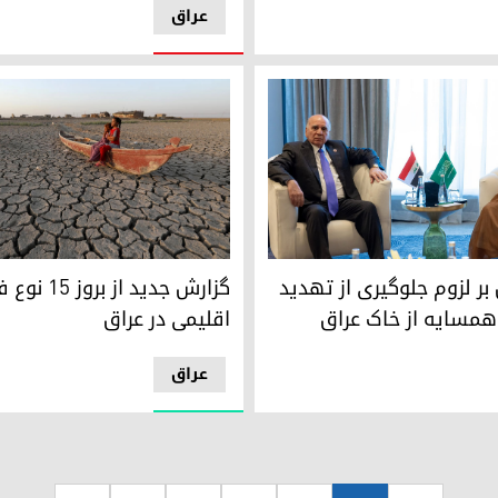
عراق
گزارش جدید از بروز ۱۵ نوع فاجعه اقلیمی در عراق
ن، وزیر امور خارجه عربستان سعودی و فؤاد حسین وزیر امور خارجه‌
بر لزوم جلوگیری از تهدید
گزارش جدید از بر
مسایه از خاک عراق
اقلیمی در عراق
عراق