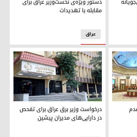
جویانه
دستور ویژه‌ی نخست‌وزیر عراق برای
مقابله با تهدیدات
عراق
درخواست وزیر برق عراق برای تفحص در دارایی‌های
 کرد
 مداخله در امور داخلی عراق
درخواست وزیر برق عراق برای تفحص
عدم
در دارایی‌های مدیران پیشین