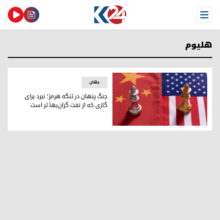
Open Menu
هلیوم
جهان
جنگ پنهان در تنگه هرمز؛ نبرد برای
گازی که از نفت گران‌بها تر است
جنگ پنهان در تنگه هرمز؛ نبرد برای گازی که از نفت گران‌بها تر ا