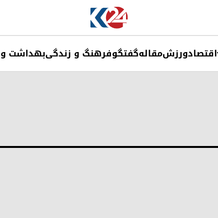
اقتصاد
ورزش
مقاله
گفتگو
فرهنگ و زندگی
بهداشت و 