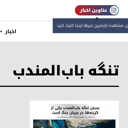
عناوین اخبار
ی مشاهده‌ تازه‌ترین خبرها اینجا کلیک کنید
اخبار
تنگه باب‌المندب