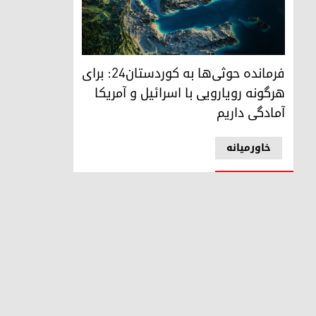
فرمانده حوثی‌ها به کوردستان۲۴: برای هرگونه رویارویی با اسرائیل و آمریکا آمادگی داریم
فرمانده حوثی‌ها به کوردستان۲۴: برای
هرگونه رویارویی با اسرائیل و آمریکا
آمادگی داریم
خاورمیانه