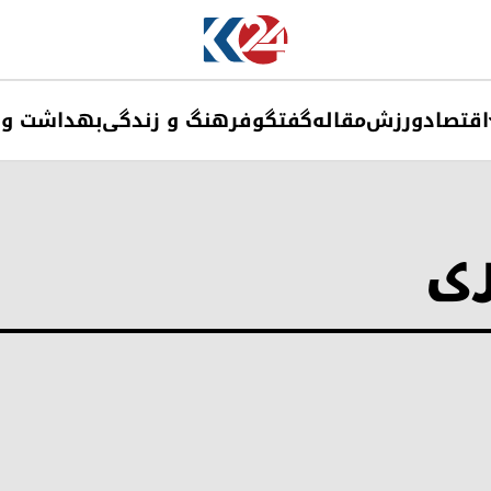
اقتصاد
ورزش
مقاله
گفتگو
فرهنگ و زندگی
بهداشت و 
ری