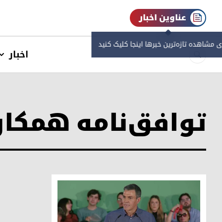
عناوین اخبار
ی مشاهده‌ تازه‌ترین خبرها اینجا کلیک کنید
اخبار
توافق‌نامه همکا