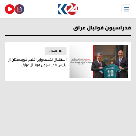
Open Menu
فدراسیون فوتبال عراق
کوردستان
استقبال نخست‌وزیر اقلیم کوردستان از
رئیس فدراسیون فوتبال عراق
استقبال نخست‌وزیر اقلیم کوردستان از رئیس فدراسیون فوتبال 