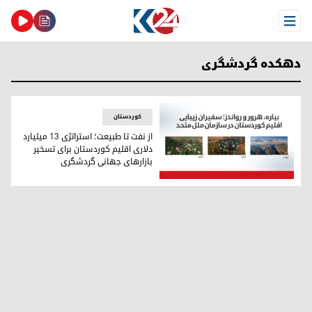
Open Menu
دهکدە گردشگری
کوردستان
از نفت تا طبیعت؛ استراتژی ۱۳ میلیارد
دلاری اقلیم کوردستان برای تسخیر
بازارهای جهانی گردشگری
از نفت تا طبیعت؛ استراتژی ۱۳ میلیارد دلاری اقلیم کوردستان برای تسخیر بازارهای جهانی گردشگری