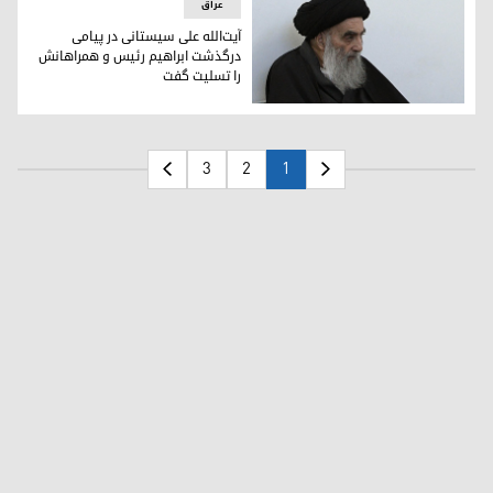
عراق
آیت‌الله علی سیستانی در پیامی
درگذشت ابراهیم رئیس و همراهانش
را تسلیت گفت
آیت‌الله علی سیستانی
3
2
1