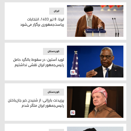
ایران
ایرنا: ۸ تیر ۱۴۰۳، انتخابات
ریاست‌جمهوری برگزار می‌شود
ایرنا: ۸ تیر ۱۴۰۳، انتخابات ریاست‌جمهوری برگزار می‌شود
کوردستان
لوید آستین: در سقوط بالگرد حامل
رئیس‌جمهور ایران نقشی نداشتیم
لوید آستین، وزیر دفاع آمریکا
کوردستان
پرزیدنت بارزانی: از شنیدن خبر جان‌باختن
رئیس‌جمهور ایران متأثر شدم
پرزیدنت مسعود بارزانی