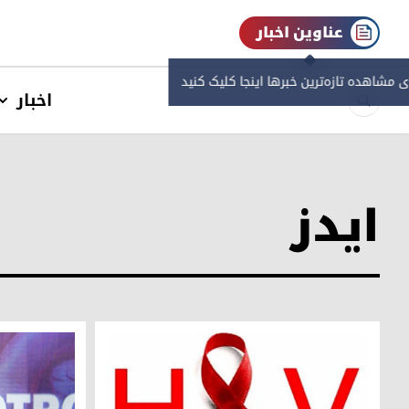
عناوین اخبار
ی مشاهده‌ تازه‌ترین خبرها اینجا کلیک کنید
اخبار
ایدز