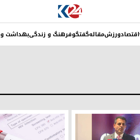
اقتصاد
ورزش
مقاله
گفتگو
فرهنگ و زندگی
بهداشت و 