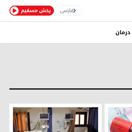
فارسی
پخش مسقیم
درمان