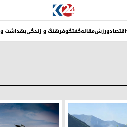
اقتصاد
ورزش
مقاله
گفتگو
فرهنگ و زندگی
بهداشت و 