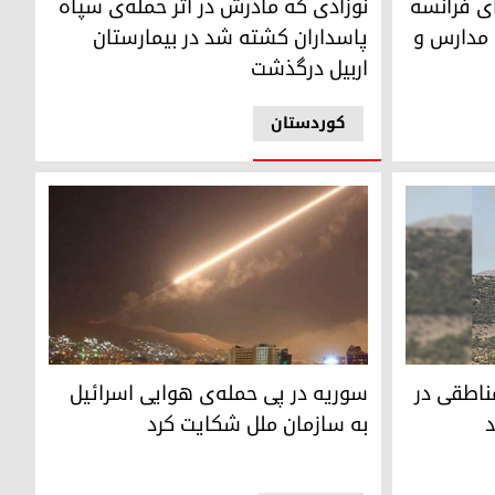
ای فرانسه
نوزادی که مادرش در اثر حمله‌ی سپاه
 مدارس و
پاسداران کشته شد در بیمارستان
اربیل درگذشت
کوردستان
قی در استان دهوک را بمباران کردند
سوریه در پی حمله‌ی هوایی اسرائیل به سازمان مل
مناطقی در
سوریه در پی حمله‌ی هوایی اسرائیل
د
به سازمان ملل شکایت کرد