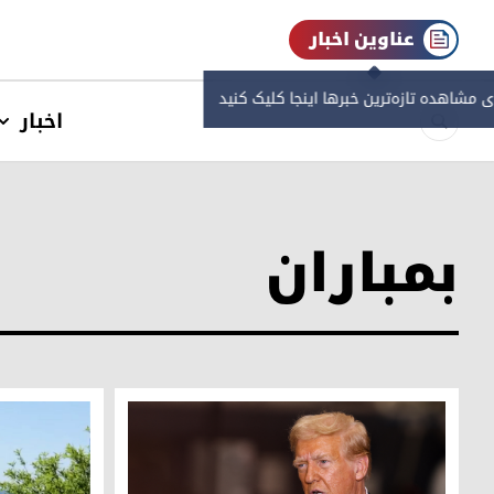
عناوین اخبار
ی مشاهده‌ تازه‌ترین خبرها اینجا کلیک کنید
اخبار
بمباران