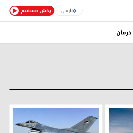
فارسی
پخش مسقیم
درمان