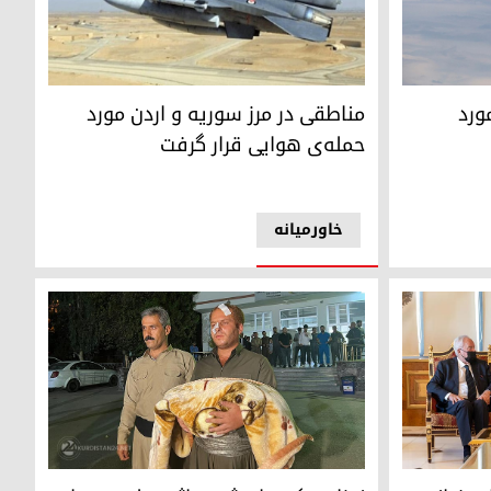
مناطقی در مرز سوریه و اردن مورد حمله‌ی هوایی ق
مناطقی در مرز سوریه و اردن مورد
 مورد
حمله‌ی هوایی قرار گرفت
خاورمیانه
فرانسه حمله‌ی جمهوری اسلامی به مدارس و غیرنظامیان را محکوم ک
نوزادی که مادرش در اثر حمله‌ی سپاه پاسداران کش