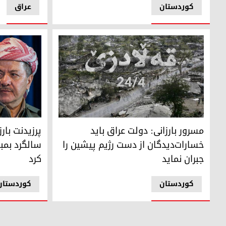
کوردستان
عراق
پرزیدنت بارزانی به مناسبت ۴۸مین سال
مسرور بارزانی: دولت عراق باید خسارات‌دیدگان از دست رژیم پیش
مسرور بارزانی: دولت عراق باید
خسارات‌دیدگان از دست رژیم پیشین را
سالگرد بمبا
جبران نماید
کرد
کوردستان
کوردستان