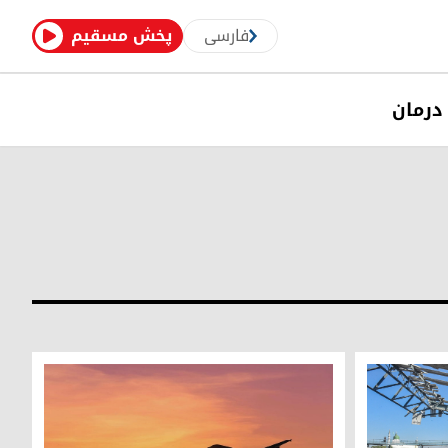
فارسی
پخش مسقیم
درمان