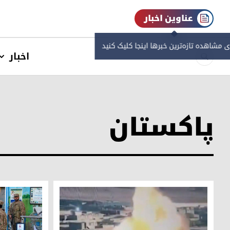
عناوین اخبار
ی مشاهده‌ تازه‌ترین خبرها اینجا کلیک کنید
اخبار
پاکستان