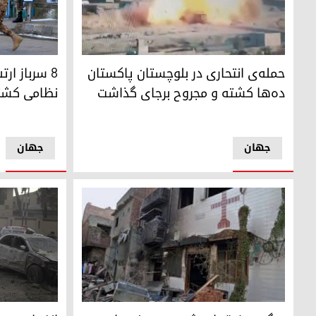
۸ سرباز ارتش پاکستان در یک درگیری نظامی کشته شدند
حمله‌‌ی انتحاری در بلوچستان پاکستان ده‌ها کشته و مجروح ب
حمله‌‌ی انتحاری در بلوچستان پاکستان
۸ سرباز ا
ده‌ها کشته و مجروح برجای گذاشت
نظامی کشت
جهان
جهان
درگیری فرقه‌ای شیعه و سنی‌ها در پاکستان ۳۷ کشته به جا گذاشت
انفجار در مسی