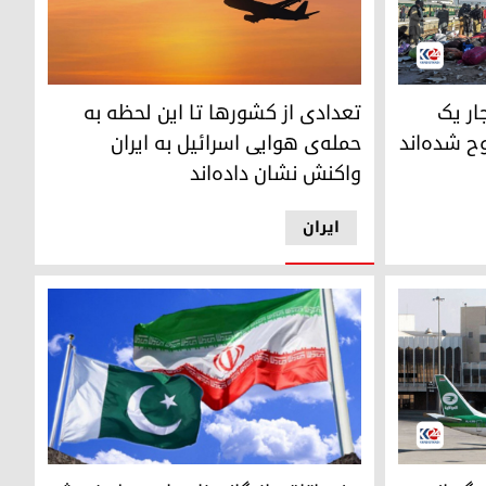
ه‌ی پاکستان
تعدادی از کشورها تا این لحظه به حمله‌ی هوایی اس
ار یک
تعدادی از کشورها تا این لحظه به
 شد‌ه‌اند
حمله‌ی هوایی اسرائیل به ایران
واکنش نشان داده‌اند
ایران
پرچم‌های ایران و پاکستان