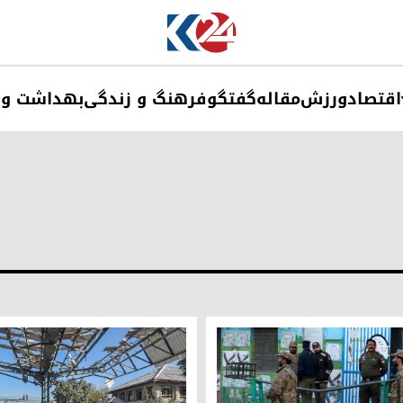
اقتصاد
ورزش
مقاله
گفتگو
فرهنگ و زندگی
بهداشت و 