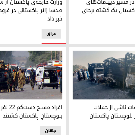
در مسیر دیپلمات‌های
وزارت خارجه‌ی پاکستان از س
اکستان یک کشته برجای
صدها زائر پاکستانی در فرود
خبر داد
عراق
ت حملات بلوچستان پاکستان
افراد مسلح دست‌‌کم ۲۲ نفر را در بلوچستانِ پاکستان کشتند
ات ناشی از حملات
افراد مسلح دست‌
 بلوچستان پاکستان
بلوچستانِ پاکستان کشتند
جهان