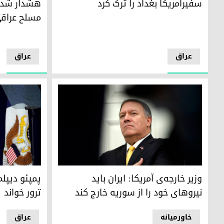
سفیرآمریکا بغداد را ترک کرد
هشدار شدید
مسلح عراق
عراق
عراق
پمپئو دیپلمات
وزیر خارجه‌ی آمریکا: ایران باید نیروهای خود را از سوریه خارج ک
پمپئو دیپلم
وزیر خارجه‌ی آمریکا: ایران باید
ترور خواند
نیروهای خود را از سوریه خارج کند
خاورمیانە
عراق