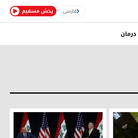
فارسی
پخش مسقیم
درمان