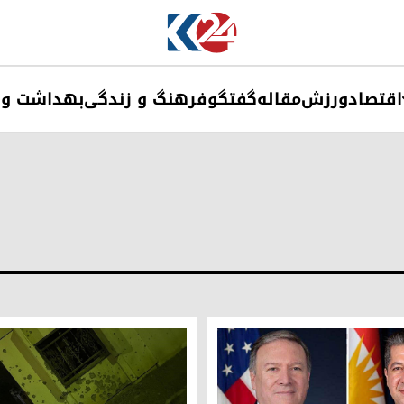
اقتصاد
ورزش
مقاله
گفتگو
فرهنگ و زندگی
بهداشت و 