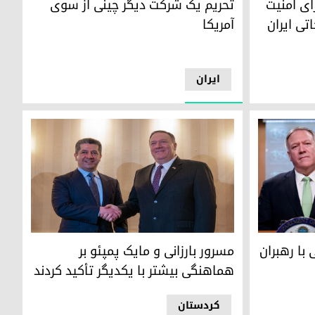
ای امنیت
تحریم یک شرکت دیگر چینی از سوی
تی ایران
آمریکا
ایران
رهبران کرد دعوت کرد
مسرور بارزانی و مایک پمپئو بر هماهنگی بیشتر با ی
با رهبران
مسرور بارزانی و مایک پمپئو بر
هماهنگی بیشتر با یکدیگر تأکید کردند
كردستان