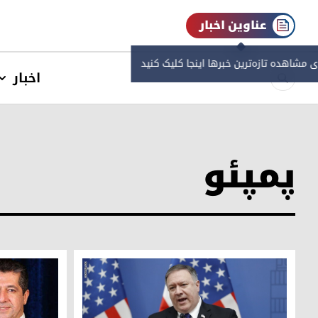
عناوین اخبار
ی مشاهده‌ تازه‌ترین خبرها اینجا کلیک کنید
اخبار
پمپئو