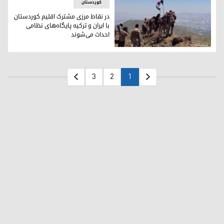
کوردستان
در نقاط مرزی مشترک اقلیم کوردستان
با ایران و ترکیه پایگا‌‌ه‌های نظامی
احداث می‌شوند
احداث پایگا‌‌ه‌های نظامی در نقاط مرزی مشترک اقلیم کوردستان با
3
2
1