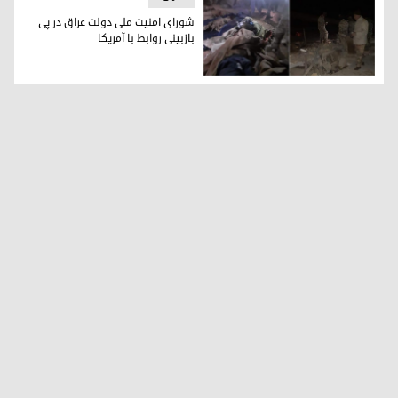
شورای امنیت ملی دولت عراق در پی
بازبینی روابط با آمریکا
شورای امنیت ملی دولت عراق در پی بازبینی روابط با آمریکا