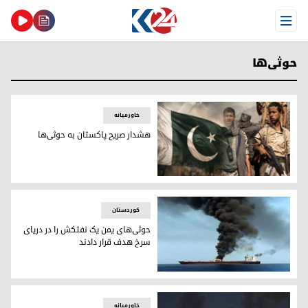
Open Menu
حوثی‌ها
خاورمیانه
هشدار صریح پاکستان به حوثی‌ها
هشدار صریح پاکستان به حوثی‌ها
کوردستان
حوثی‌های یمن یک نفتکش را در دریای
سرخ هدف قرار دادند
حوثی‌های یمن یک نفتکش را در دریای سرخ هدف قرار دادند
خاورمیانه