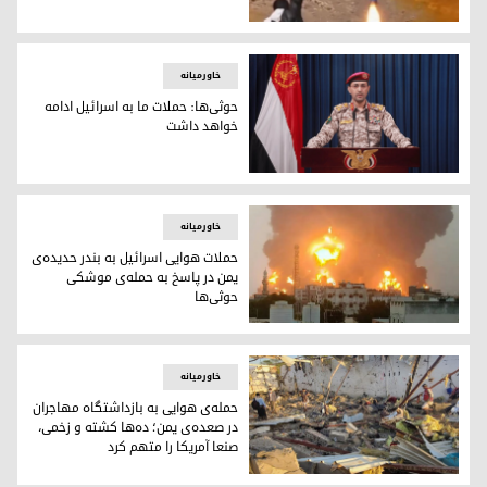
ارتش اسرائیل یک موشک شلیک‌شده از یمن را رهگیری کرد
خاورمیانه
حوثی‌ها: حملات ما به اسرائیل ادامه
خواهد داشت
یحیی صریح، سخنگوی حوثی‌های یمن
خاورمیانه
حملات هوایی اسرائیل به بندر حدیده‌ی
یمن در پاسخ به حمله‌ی‌ موشکی
حوثی‌ها
حملات هوایی اسرائیل به بندر حدیده‌ی یمن در پاسخ به حمله‌ی‌
خاورمیانه
حمله‌ی هوایی به بازداشتگاه مهاجران
در صعده‌ی یمن؛ ده‌ها کشته و زخمی،
صنعا آمریکا را متهم کرد
حمله‌ی هوایی به بازداشتگاه مهاجران در صعده‌ی یمن؛ ده‌ها کش