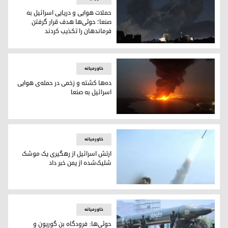
حملات هوایی و دریایی اسرائیل به
صنعا؛ حوثی‌ها هدف قرار گرفتن
فرماندهان را تکذیب کردند
عکس آرشیوی حمله‌ی اسرائیل به یمن
خاورمیانه
ده‌ها کشته و زخمی در حمله‌ی هوایی
اسرائیل به صنعا
ده‌ها کشته و زخمی در حمله‌ی هوایی اسرائیل به صنعا
خاورمیانه
ارتش اسرائیل از رهگیری یک موشک
شلیک‌شده از یمن خبر داد
ارتش اسرائیل از رهگیری یک موشک شلیک‌شده از یمن خبر داد
خاورمیانه
حوثی‌ها: فرودگاه بن گوریون و