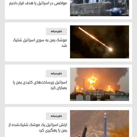
مواضعی در اسرائیل را هدف قرار دادیم
حوثی‌ها: فرودگاه بن گوریون و مواضعی در اسرائیل را هدف قرار 
خاورمیانه
موشک یمن به سوی اسرائیل شلیک
شد
موشک یمن به سوی اسرائیل شلیک شد
خاورمیانه
اسرائیل زیرساخت‌های کلیدی یمن را
بمباران کرد
اسرائیل زیرساخت‌های کلیدی یمن را بمباران کرد
خاورمیانه
ارتش اسرائیل یک موشک شلیک‌شده از
یمن را رهگیری کرد