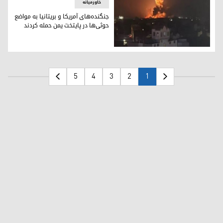
خاورمیانه
جنگنده‌های آمریکا و بریتانیا به مواضع
حوثی‌ها در پایتخت یمن حمله کردند
جنگنده‌های آمریکا و بریتانیا به مواضع حوثی‌ها در پایتخت یمن ح
5
4
3
2
1