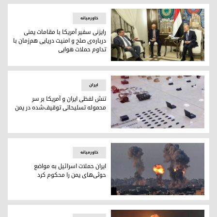
خاورمیانه
رایزنی سفیر آمریکا با مقامات یمنی
درباره‌ی صلح و امنیت دریایی هم‌زمان با
تداوم حملات هوایی
رایزنی سفیر آمریکا با مقامات یمنی درباره‌ی صلح و امنیت دریایی
ایران
تنش لفظی ایران و آمریکا بر سر
محموله تسلیحاتی توقیف‌شده در یمن
تنش لفظی ایران و آمریکا بر سر محموله تسلیحاتی توقیف‌شده د
خاورمیانه
ایران حملات اسرائیل به مواضع
حوثی‌های یمن را محکوم کرد
حمله‌ی اسرائیل به یمن