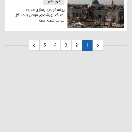
کوردستان
یونسکو در بازسازی مسجد
بمب‌گذاری‌شده‌ی موصل با مشکل
مواجه شده است
بازسازی مسجد نوری در موصل
5
4
3
2
1