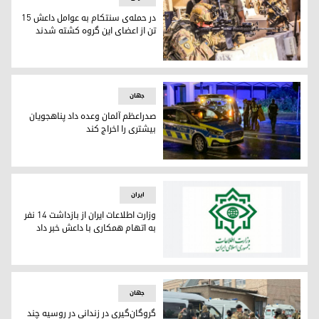
در حمله‌ی سنتکام به عوامل داعش ۱۵
تن از اعضای این گروه کشته شدند
در حمله‌ی سنتکام به عوامل داعش ۱۵ تن از اعضای این گروه کشته شدند
جهان
صدراعظم آلمان وعده‌ داد پناهجویان
بیشتری را اخراج کند
صدراعظم آلمان وعده‌ داد پناهجویان بیشتری را اخراج کند
ایران
وزارت اطلاعات ایران از بازداشت ۱۴ نفر
به اتهام همکاری با داعش خبر داد
وزارت اطلاعات ایران از بازداشت ۱۴ نفر به اتهام همکاری با داعش خبر داد
جهان
گروگان‌گیری در زندانی در روسیه چند