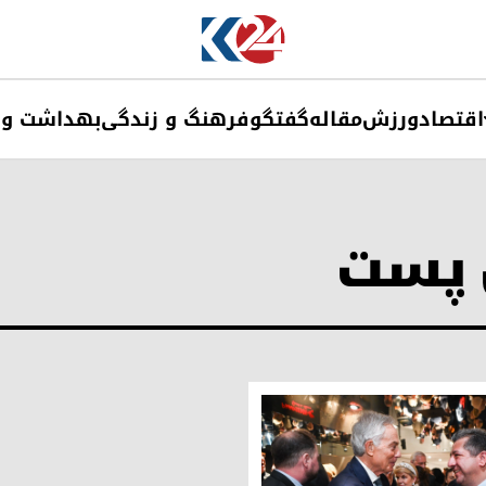
اقتصاد
ورزش
مقاله
گفتگو
فرهنگ و زندگی
بهداشت و 
 پست