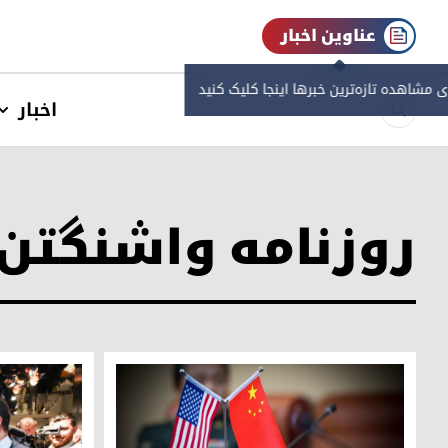
عناوین اخبار
ی مشاهده‌ تازه‌ترین خبرها اینجا کلیک کنید
اخبار
روزنامه واشنگتن