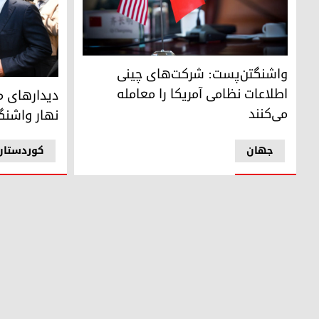
واشنگتن‌پست: شرکت‌های چینی اطلاعات نظامی آمریکا را معام
واشنگتن‌پست: شرکت‌های چینی
مسرور بارزان
اطلاعات نظامی آمریکا را معامله
دیدارهای م
می‌کنند
نهار واشنگ
جهان
کوردستان