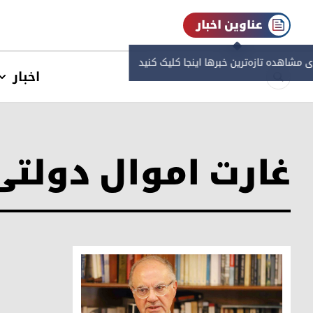
عناوین اخبار
ی مشاهده‌ تازه‌ترین خبرها اینجا کلیک کنید
اخبار
غارت اموال دولتی