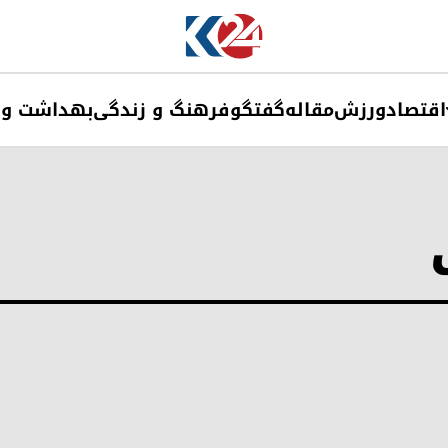
اقتصاد
ورزش
مقاله
گفتگو
فرهنگ و زندگی
بهداشت و 