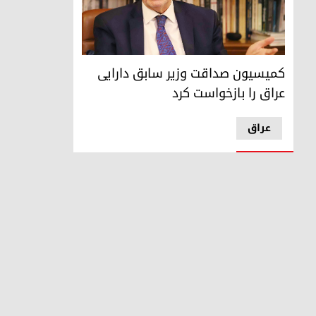
علی عبدالامیر علاوی، وزیر سابق دارایی عراق
کمیسیون صداقت وزیر سابق دارایی
عراق را بازخواست کرد
عراق