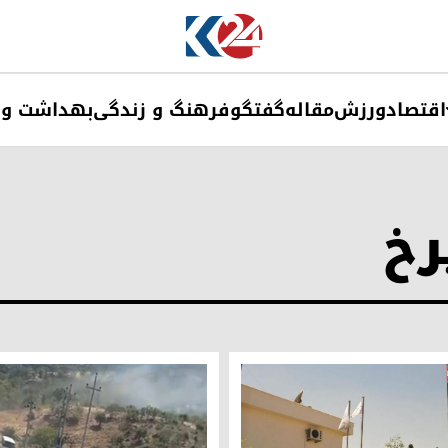
اقتصاد
ورزش
مقاله
گفتگو
فرهنگ و زندگی
بهداشت و 
رخ