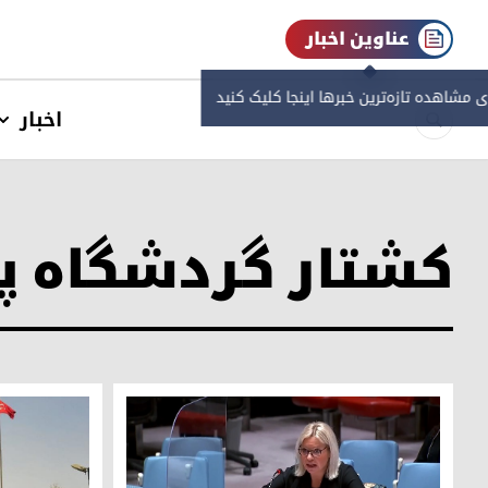
عناوین اخبار
ی مشاهده‌ تازه‌ترین خبرها اینجا کلیک کنید
اخبار
کشتار گردشگاه پ