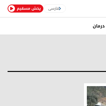
فارسی
پخش مسقیم
درمان