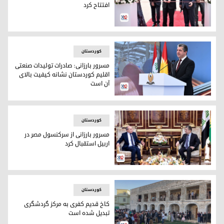
افتتاح کرد
مسرور بارزانی، نخست‌وزیر اقلیم کوردستان در حال افتتاح کارخانه 
کوردستان
مسرور بارزانی: صادرات تولیدات صنعتی
اقلیم کوردستان نشانه کیفیت بالای
آن است
مسرور بارزانی، نخست‌وزیر اقلیم کوردستان
کوردستان
مسرور بارزانی از سرکنسول مصر در
اربیل استقبال کرد
مسرور بارزانی، نخست‌وزیر اقلیم کوردستان و سرکنسول مصر در ار
کوردستان
کاخ قدیم کفری به مرکز گردشگری
تبدیل شده است