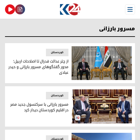
Open Menu
مسرور بارزانی
کوردستان
از چتر عدالت فدرال تا اصلاحات اربیل؛
محور گفتگوهای مسرور بارزانی و حیدر
عبادی
از چتر عدالت فدرال تا اصلاحات اربیل؛ محور گفتگوهای مسرور بارز
کوردستان
مسرور بارزانی با سرکنسول جدید مصر
در اقلیم کوردستان دیدار کرد
مسرور بارزانی نخست‌وزیر اقلیم کوردستان و فاروق یوسف، سرکن
کوردستان