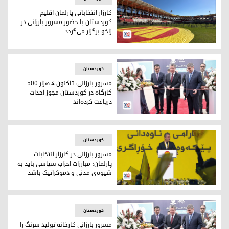
کارزار انتخاباتی پارلمان اقلیم
کوردستان با حضور مسرور بارزانی در
زاخو برگزار می‌گردد
کارزار انتخاباتی پارلمان اقلیم کوردستان با حضور مسرور بارزانی در 
کوردستان
مسرور بارزانی: تاکنون ۴ هزار ۵۰۰
کارگاه در کوردستان مجوز احداث
دریافت کرده‌اند
مسرور بارزانی: تاکنون ۴ هزار ۵۰۰ کارگاه در کوردستان مجوز احداث دریافت کرده‌اند
کوردستان
مسرور بارزانی در کارزار انتخابات
پارلمان: مبارزات احزاب سیاسی باید به
شیوه‌ی مدنی و دموکراتیک باشد
مسرور بارزانی در کارزان انتخباباتی پارلمان کوردستان
کوردستان
مسرور بارزانی کارخانه تولید سرنگ را