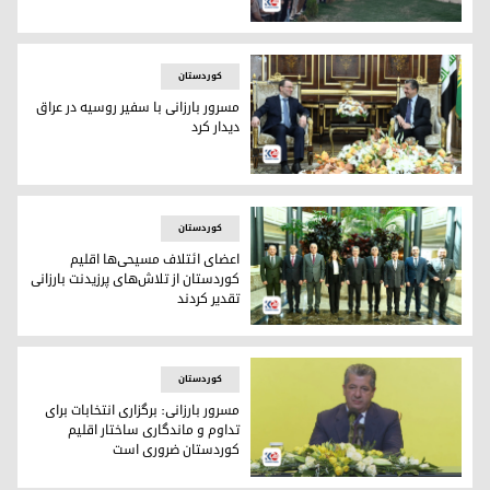
کاخ قدیمی کفری در منطقه‌ی گرمیان اقلیم کوردستان
کوردستان
مسرور بارزانی با سفیر روسیە در عراق
دیدار کرد
مسرور بارزانی با سفیر روسیە در عراق دیدار کرد
کوردستان
اعضای ائتلاف مسیحی‌ها اقلیم
کوردستان از تلاش‌های پرزیدنت بارزانی
تقدیر کردند
اعضای ائتلاف مسیحی‌ها اقلیم کوردستان از تلاش‌های پرزیدنت بار
کوردستان
مسرور بارزانی: برگزاری انتخابات برای
تداوم و ماندگاری ساختار اقلیم
کوردستان ضروری است
مسرور بارزانی: برگزاری انتخابات برای تداوم و ماندگاری ساختار