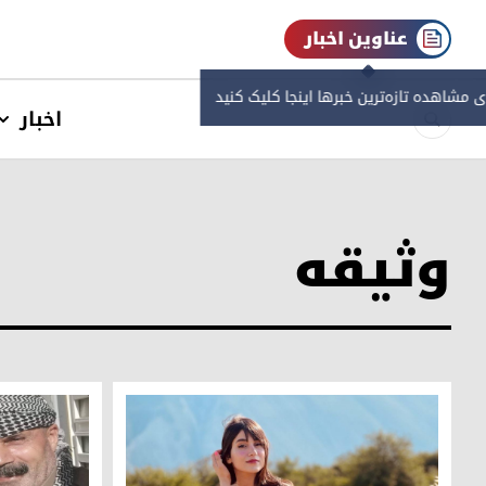
عناوین اخبار
ی مشاهده‌ تازه‌ترین خبرها اینجا کلیک کنید
اخبار
وثیقه