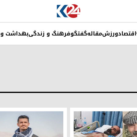
اقتصاد
ورزش
مقاله
گفتگو
فرهنگ و زندگی
بهداشت و 