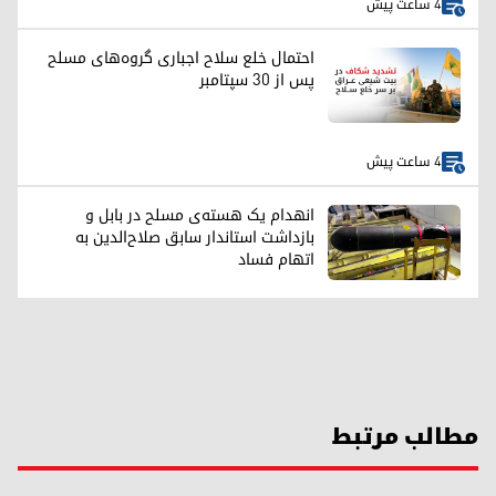
4 ساعت پیش
احتمال خلع سلاح اجباری گروه‌های مسلح
پس از ۳۰ سپتامبر
4 ساعت پیش
انهدام یک هسته‌ی مسلح در بابل و
بازداشت استاندار سابق صلاح‌الدین به
اتهام فساد
مطالب مرتبط