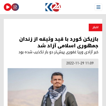
Open Menu
اخبار
بازیکن کورد با قید وثیقه از زندان
جمهوری اسلامی آزاد شد
خبر آزادی وریا غفوری پیش‌تر دو بار تکذیب شده بود
2022-11-29 11:09