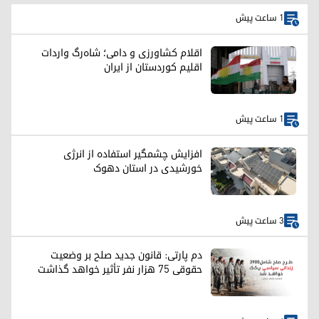
1 ساعت پیش
اقلام کشاورزی و دامی؛ شاه‌رگ واردات
اقلیم کوردستان از ایران
1 ساعت پیش
افزایش چشمگیر استفاده از انرژی
خورشیدی در استان دهوک
3 ساعت پیش
دم پارتی: قانون جدید صلح بر وضعیت
حقوقی ۷۵ هزار نفر تأثیر خواهد گذاشت