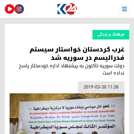
Open Menu
فرهنگ و زندگی
غرب کردستان خواستار سیستم
فدرالیسم در سوریه شد
دولت سوریه تاکنون به پیشنهاد اداره خودمختار پاسخ
نداده است
2019-03-30 11:38