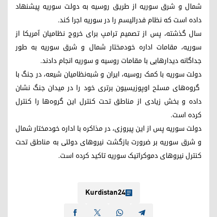
شمال و شرق سوریه از طریق روسیه به دولت سوریه پیشنهاد
داده است که نظام فدرالیسم را در سوریه اجرا کند.
سال گذشته، پس از تصمیم ترامپ برای خروج نظامیان آمریکا از
سوریه، مقامات اداره خودمختار شمال و شرق سوریه به طور
جداگانه دیدارهایی با مقامات روسیه و سوریه انجام دادند.
دولت سوریه با کمک روسیه، ایران و شبه‌نظامیان شیعه، در جنگ با
گروه‌های مسلح اوپوزیسیون برتری خود را در میدان جنگ نشان
داده و بخش زیادی از مناطق تحت کنترل این گروه‌ها را کنترل
کرده است.
دولت سوریه پس از این پیروزی، در مذاکره با اداره خودمختار شمال
و شرق سوریه بر ضرورت بازگشت نیروهای دولتی به مناطق تحت
کنترل نیروهای دموکراتیک سوریه تاکید کرده است.
Kurdistan24