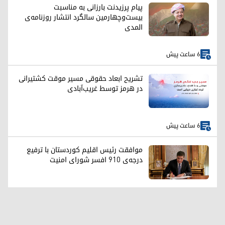
پیام پرزیدنت بارزانی به مناسبت
بیست‌وچهارمین سالگرد انتشار روزنامه‌ی
المدی
6 ساعت پیش
تشریح ابعاد حقوقی مسیر موقت کشتیرانی
در هرمز توسط غریب‌آبادی
6 ساعت پیش
موافقت رئیس اقلیم کوردستان با ترفیع
درجه‌ی ۹۱۰ افسر شورای امنیت