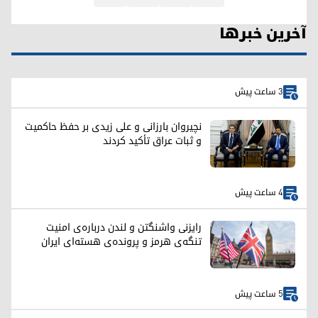
آخرین خبرها
3 ساعت پیش
نچیروان بارزانی و علی زیدی بر حفظ حاکمیت
و ثبات عراق تأکید کردند
4 ساعت پیش
رایزنی واشنگتن و لندن درباره‌ی امنیت
تنگه‌ی هرمز و پرونده‌ی هسته‌ای ایران
5 ساعت پیش