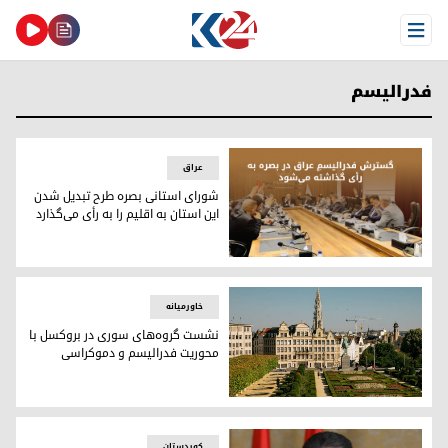
Open Menu
فدرالیسم
عراق
شورای استانی بصره طرح تبدیل شدن
این استان به اقلیم را بە رأی می‌گذارد
شورای استانی بصره طرح تبدیل شدن این استان به اقلیم را بە رأ
خاورمیانه
نشست گروه‌های سوری در بروکسل با
محوریت فدرالیسم و دموکراسی
نشست گروه‌های سوری در بروکسل با محوریت فدرالیسم و دمو
کوردستان