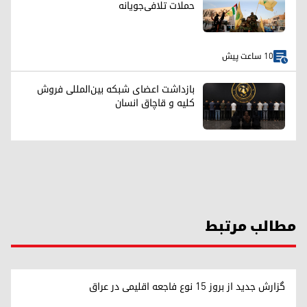
حملات تلافی‌جویانه
10 ساعت پیش
بازداشت اعضای شبکه بین‌المللی فروش
کلیه و قاچاق انسان
مطالب مرتبط
گزارش جدید از بروز ۱۵ نوع فاجعه اقلیمی در عراق