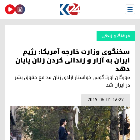
Open Menu
فرهنگ و زندگی
سخنگوی وزارت خارجه آمریکا: رژیم
ایران به آزار و زندانی کردن زنان پایان
دهد
مورگان اورتاگوس خواستار آزادی زنان مدافع حقوق بشر
در ایران شد
2019-05-01 16:27