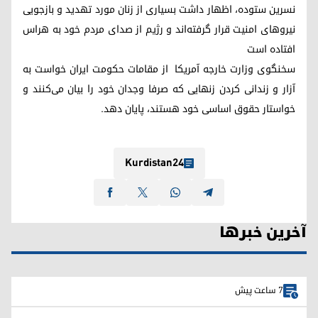
نسرین ستوده، اظهار داشت بسیاری از زنان مورد تهدید و بازجویی
نیروهای امنیت قرار گرفته‌اند و رژیم از صدای مردم خود به هراس
افتاده است
سخنگوی وزارت خارجه آمریکا از مقامات حکومت ایران خواست به
آزار و زندانی کردن زنهایی که صرفا وجدان خود را بیان می‌کنند و
خواستار حقوق اساسی خود هستند، پایان دهد.
Kurdistan24
آخرین خبرها
7 ساعت پیش