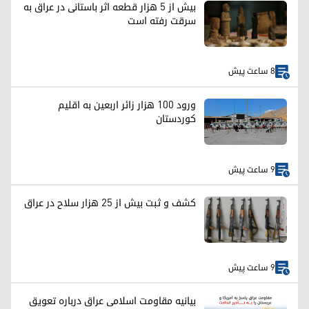
بیش از ۵ هزار قطعه اثر باستانی در عراق به
سرقت رفته است
8 ساعت پیش
ورود ۱۰۰ هزار زائر اربعین به اقلیم
کوردستان
9 ساعت پیش
کشف و ثبت بیش از ۲۵ هزار سلاح در عراق
9 ساعت پیش
بیانیه مقاومت اسلامی عراق درباره تعویق