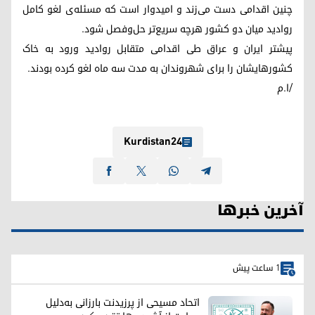
چنین اقدامی دست می‌زند و امیدوار است که مسئله‌ی لغو کامل
روادید میان دو کشور هرچه سریع‌تر حل‌وفصل شود.
پیشتر ایران و عراق طی اقدامی متقابل روادید ورود به خاک
کشورهایشان را برای شهروندان به مدت سه ماه لغو کرده بودند.
/ا.م
Kurdistan24
آخرین خبرها
1 ساعت پیش
اتحاد مسیحی از پرزیدنت بارزانی به‌دلیل