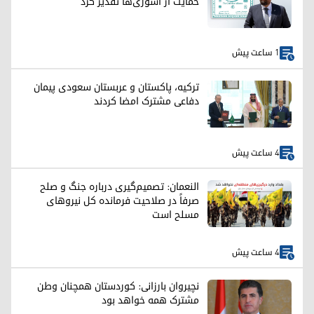
حمایت از آشوری‌ها تقدیر کرد
1 ساعت پیش
ترکیه، پاکستان و عربستان سعودی پیمان
دفاعی مشترک امضا کردند
4 ساعت پیش
النعمان: تصمیم‌گیری درباره جنگ و صلح
صرفاً در صلاحیت فرمانده کل نیروهای
مسلح است
4 ساعت پیش
نچیروان بارزانی: کوردستان همچنان وطن
مشترک همه خواهد بود