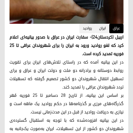
عراق
ایران
روادید
اربیل (کردستان۲۴)- سفارت ایران در عراق با صدور بیانیه‌ای اعلام
کرد که لغو روادید ورود به ایران را برای شهروندان عراقی تا ۲۵
فوریه تمدید کرده است.
در این بیانیه آمده که در راستای تلاش‌های ایران برای تقویت
روابط دوستانه و برادرانه دو ملت و دولت ایران و عراق و برای
تسهیل انتقال شهروندان دو کشور تصمیم گرفته که تسهیلات
تردد شهروندان عراقی را تمدید کند.
بر اساس این بیانیه، از تاریخ ۲۸ دسامبر تا ۲۵ فوریه مُهر
گذرگاه‌های مرزی بر گذرنامه‌ها در حکم روادید یک ماهه است و
نیازی به دریافت روادید از قبل در این مدت‌زمانی نیست.
در این بیانیه افزوده‌شده که با توجه به استقبال گسترده‌ی
شهروندان دو کشور از این تسهیلات، ایران به‌صورت یک‌جانبه به