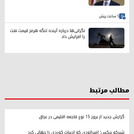
5 ساعت پیش
نگرانی‌ها درباره آینده تنگه هرمز قیمت نفت
را افزایش داد
مطالب مرتبط
گزارش جدید از بروز ۱۵ نوع فاجعه اقلیمی در عراق
شیرکو بیکس؛ امپراتوری کە ادبیات کوردی را جهانی کرد