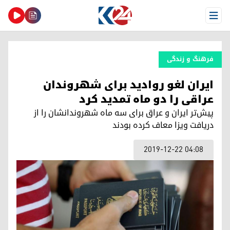
Open Menu
فرهنگ و زندگی
ایران لغو روادید برای شهروندان
عراقی را دو ماه تمدید کرد
پیش‌تر ایران و عراق برای سه ماه شهروندانشان را از
دریافت ویزا معاف کرده بودند
2019-12-22 04:08