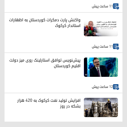
11 ساعت پیش
واکنش پارت دمکرات کوردستان به اظهارات
استاندار کرکوک
11 ساعت پیش
پیش‌نویس توافق استارلینک روی میز دولت
اقلیم کوردستان
12 ساعت پیش
افزایش تولید نفت کرکوک به ۴۲۰ هزار
بشکه در روز