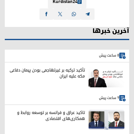
Kurdistan24
آخرین خبرها
8 ساعت پیش
تأکید ترکیه بر غیرتهاجمی بودن پیمان دفاعی
مکه علیه ایران
9 ساعت پیش
تاکید عراق و فرانسه بر توسعه روابط و
همکاری‌های اقتصادی