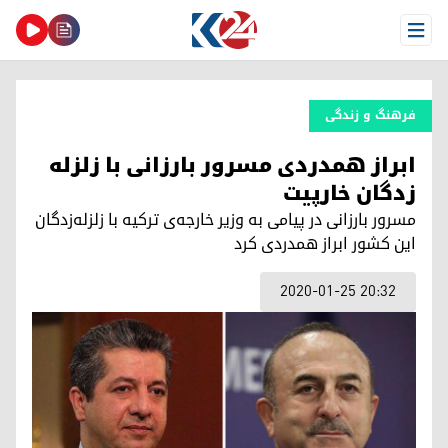
Open Menu
فرهنگ و زندگی
ابراز همدردی مسرور بارزانی با زلزله‌
زدگان خارپیت
مسرور بارزانی در پیامی به وزیر خارجه‌ی ترکیه با زلزله‌زدگان
این کشور ابراز همدردی کرد
2020-01-25 20:32