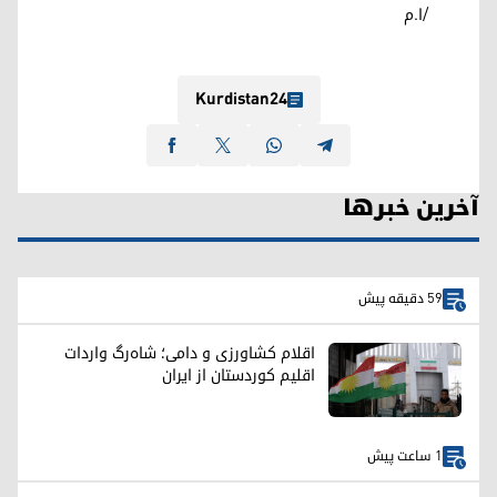
/ا.م
Kurdistan24
آخرین خبرها
59 دقیقه پیش
اقلام کشاورزی و دامی؛ شاه‌رگ واردات
اقلیم کوردستان از ایران
1 ساعت پیش