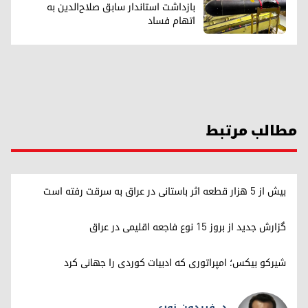
بازداشت استاندار سابق صلاح‌الدین به
اتهام فساد
مطالب مرتبط
بیش از ۵ هزار قطعه اثر باستانی در عراق به سرقت رفته است
گزارش جدید از بروز ۱۵ نوع فاجعه اقلیمی در عراق
شیرکو بیکس؛ امپراتوری کە ادبیات کوردی را جهانی کرد
د. فریدون نوری