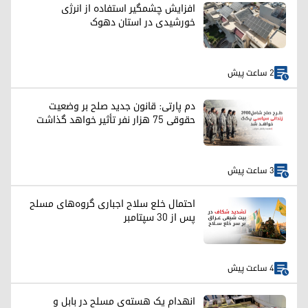
افزایش چشمگیر استفاده از انرژی
خورشیدی در استان دهوک
2 ساعت پیش
دم پارتی: قانون جدید صلح بر وضعیت
حقوقی ۷۵ هزار نفر تأثیر خواهد گذاشت
3 ساعت پیش
احتمال خلع سلاح اجباری گروه‌های مسلح
پس از ۳۰ سپتامبر
4 ساعت پیش
انهدام یک هسته‌ی مسلح در بابل و