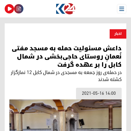
Open Menu
اخبار
داعش مسئولیت حمله بە مسجد مفتی
نُعمانِ روستای حاجی‌بخشی در شمال
کابل را بر عهده گرفت
در حمله‌ی روز جمعه به مسجدی در شمال کابل ۱۲ نمازگزار
کشته شدند
2021-05-16 14:00