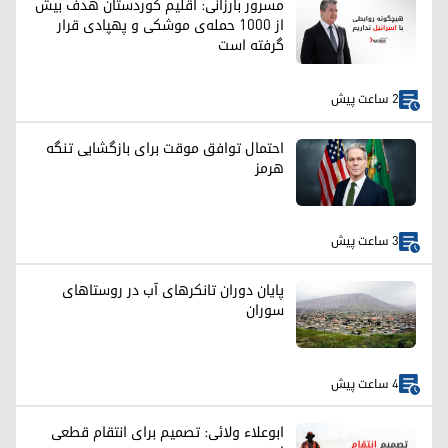
مسرور بارزانی: اقلیم کوردستان هدف بیش
از ۱۰۰۰ حمله‌ی موشکی و پهپادی قرار
گرفته است
2 ساعت پیش
احتمال توافق موقت برای بازگشایی تنگه
هرمز
3 ساعت پیش
پایان دوران تانکرهای آب در روستاهای
سوران
4 ساعت پیش
ابوعلاء ولائی: تصمیم برای انتقام قطعی