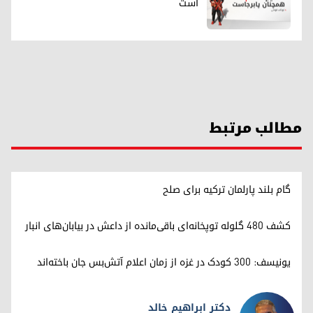
است
مطالب مرتبط
گام بلند پارلمان ترکیه برای صلح
کشف ۴۸۰ گلوله توپخانه‌ای باقی‌مانده از داعش در بیابان‌های انبار
یونیسف: ۳۰۰ کودک در غزه از زمان اعلام آتش‌بس جان باخته‌اند
دکتر ابراهیم خالد