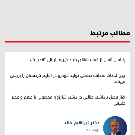
مطالب مرتبط
پارلمان آلمان از فعالیت‌های بنیاد خیریه بارزانی تقدیر کرد
چین احداث منطقه صنعتی تولید خودرو در اقلیم کردستان را بررسی
می‌کند
آغاز فصل برداشت طالبی در دشت شارِزور؛ محصولی با طعم و عطر
طبیعی
دکتر ابراهیم خالد
نویسنده