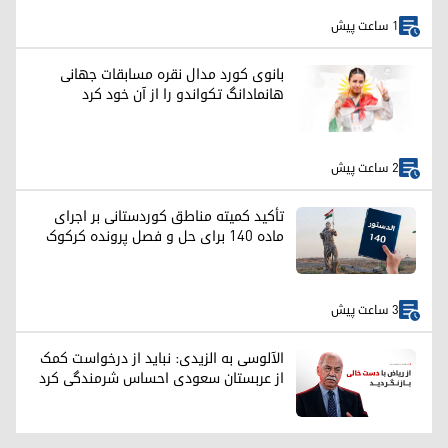
1 ساعت پیش
بانوی کورد مدال نقره مسابقات جهانی
هانمادانگ تکواندو را از آن خود کرد
2 ساعت پیش
تأکید کمیته مناطق کوردستانی بر اجرای
ماده ۱۴۰ برای حل و فصل پرونده کرکوک
3 ساعت پیش
الآلوسی به الزیدی: نباید از درخواست کمک
از عربستان سعودی احساس شرمندگی کرد