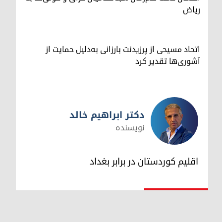
ریاض
اتحاد مسیحی از پرزیدنت بارزانی به‌دلیل حمایت از
آشوری‌ها تقدیر کرد
دکتر ابراهیم خالد
نویسنده
دکتر ابراهیم خالد
اقلیم کوردستان در برابر بغداد