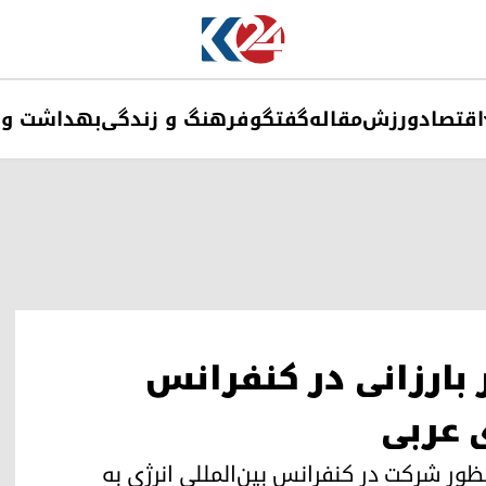
اقتصاد
ورزش
مقاله
گفتگو
فرهنگ و زندگی
بهداشت و 
ارزانی در کنفرانس
 عربی
نظور شرکت در کنفرانس بین‌المللی انرژی به