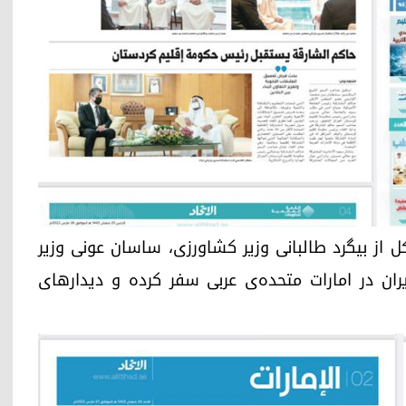
 از متشکل از بیگرد طالبانی وزیر کشاورزی، ساسان عونی وزیر
ران در امارات متحده‌ی عربی سفر کرده و دیدارهای