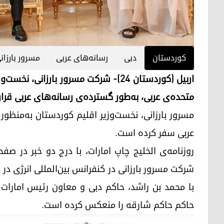
کوردستان
دبی
رسانه‌های عربی
مسرور بارزان
اربیل (کوردستان ۲۴)- شرکت مسرور بارزا
متحده‌ی عربی، به‌طور گسترده‌ی رسانه‌های عربی قرار
مسرور بارزانی، نخست‌وزیر اقلیم کوردستان به‌منظور 
عربی سفر کرده است.
شرکت مسرور بارزانی در کنفرانس بین‌المللی انرژی در
با محمد بن راشد، حاکم دبی و معاون رئیس امارات
حاکم حاکم شارقه را منعکس کرده است.