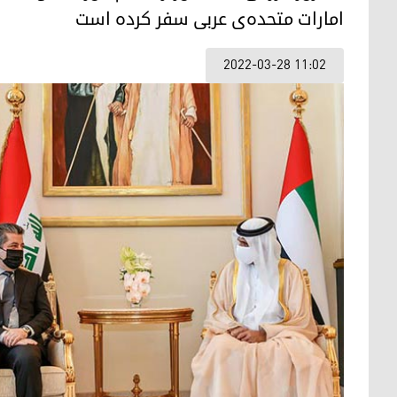
امارات متحده‌ی عربی سفر کرده است
2022-03-28 11:02