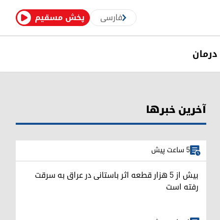
فارسی
پخش مسقیم
درمان
آخرین خبرها
5 ساعت پیش
بیش از ۵ هزار قطعه اثر باستانی در عراق به سرقت
رفته است