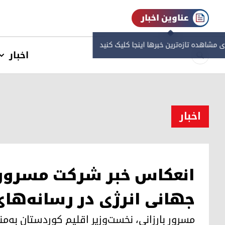
عناوین اخبار
ی مشاهده‌ تازه‌ترین خبرها اینجا کلیک کنید
اخبار
اخبار
انعکاس خبر شرکت مسرور ب
جهانی انرژی در رسانه‌های
مسرور بارزانی، نخست‌وزیر اقلیم کوردستان به‌م