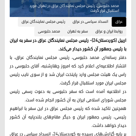
محمد حلبوسی، رئیس مجلس نمایندگان عراق در تهران مورد
استقبال قرار گرفت
عراق
انسداد سیاسی در عراق
رئیس مجلس نمایندگان عراق
روابط ایران و عراق
سفر به تهران
محمد حلبوسی
اربیل (کوردستان٢٤)- رئیس مجلس نمایندگان عراق در سفر به ایران
با رئیس جمهور آن کشور دیدار می‌کند.
دفتر رسانه‌ای محمد حلبوسی، رئیس مجلس نمایندگان عراق، با
انتشار اطلاعیه‌ای اعلام کرد که امروز چهارشنبه، آقای حلبوسی در
راس یک هیئت مجلس وارد پایتخت ایران‌ شد و از سوی نایب رئیس
مجلس ایران مورد استقبال قرار گرفت.
در اطلاعیه آمده است که سفر حلبوسی به دعوت رسمی رئیس
مجلس شورای اسلامی ایران به آن کشور انجام شده است.
همچنین تاکید شده که رئیس مجلس عراق در این سفر با ابراهیم
رئیسی، رئیس جمهور ایران و دیگر مقام‌های بلندپایه آن کشور
دیدار خواهد داشت.
بر پایه گزارش‌های رسیده به کوردستان٢٤، انسداد سیاسی در عراق