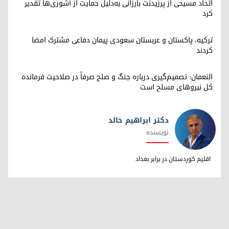
اتحاد مسیحی از پرزیدنت بارزانی به‌دلیل حمایت از آشوری‌ها تقدیر
کرد
ترکیه، پاکستان و عربستان سعودی پیمان دفاعی مشترک امضا
کردند
النعمان: تصمیم‌گیری درباره جنگ و صلح صرفاً در صلاحیت فرمانده
کل نیروهای مسلح است
دکتر ابراهیم خالد
نویسنده
دکتر ابراهیم خالد
اقلیم کوردستان در برابر بغداد