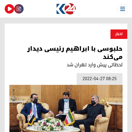
Open Menu
اخبار
حلبوسی با ابراهیم رئیسی دیدار
می‌کند
لحظاتی پیش وارد تهران شد
2022-04-27 08:25