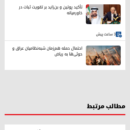
تأکید پوتین و بن‌زاید بر تقویت ثبات در
خاورمیانه
3 ساعت پیش
احتمال حمله هم‌زمان شبه‌نظامیان عراق و
حوثی‌ها به ریاض
مطالب مرتبط