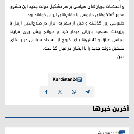
و اختلافات جریان‌های سیاسی بر سر تشکیل دولت جدید این کشور،
محور گفتگوهای حلبوسی با مقام‌های ایرانی خواهد بود.
حلبوسی روز گذشته و قبل از سفر به ایران در صلاح‌الدین اربیل با
پرزیدنت مسعود بارزانی دیدار کرد و موانع پیش روی فرایند
سیاسی عراق و تلاش‌ها برای خروج از انسداد سیاسی در راستای
تشکیل دولت جدید را با ایشان در میان گذاشت.
ب.ن
Kurdistan24
آخرین خبرها
27 دقیقه پیش