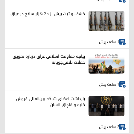
کشف و ثبت بیش از ۲۵ هزار سلاح در عراق
1 ساعت پیش
بیانیه مقاومت اسلامی عراق درباره تعویق
حملات تلافی‌جویانه
1 ساعت پیش
بازداشت اعضای شبکه بین‌المللی فروش
کلیه و قاچاق انسان
2 ساعت پیش