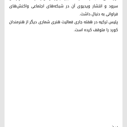
سرود و انتشار ویدیوی آن در شبکه‌های اجتماعی واکنش‌های
فراوانی به دنبال داشت.
پلیس ترکیه در هفته جاری فعالیت هنری شماری دیگر از هنرمندان
کورد را متوقف کرده است.
ب.ن