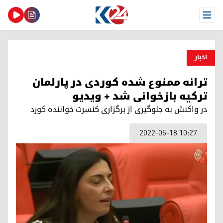
Open Menu
اخبار
ترانه ممنوع شده کوردی در پارلمان
ترکیه بازخوانی شد + ویدیو
در واکنش به جلوگیری از برگزاری کنسرت خواننده کورد
2022-05-18 10:27