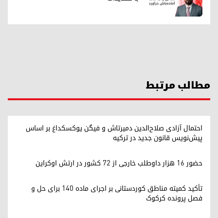
مطالب مرتبط
احتمال آزادی صلاح‌الدین دمیرتاش و فیگن یوکسکداغ بر اساس
پیش‌نویس قانون جدید در ترکیه
حضور ۱۶ هزار داوطلب خارجی از ۷۲ کشور در ارتش اوکراین
تأکید کمیته مناطق کوردستانی بر اجرای ماده ۱۴۰ برای حل و
فصل پرونده کرکوک