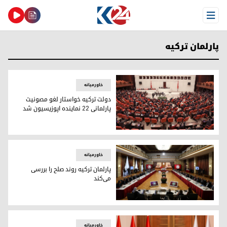
Open Menu
پارلمان ترکیه
خاورمیانه
دولت ترکیه خواستار لغو مصونیت
پارلمانی ۲۲ نماینده اپوزیسیون شد
پارلمان ترکیه
خاورمیانه
پارلمان ترکیه روند صلح را بررسی
می‌کند
پارلمان ترکیه روند صلح را بررسی می‌کند
خاورمیانه