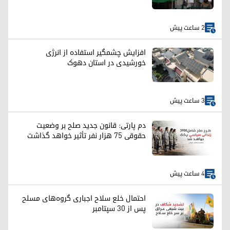
2 ساعت پیش
افزایش چشمگیر استفاده از انرژی
خورشیدی در استان دهوک
3 ساعت پیش
دم پارتی: قانون جدید صلح بر وضعیت
حقوقی ۷۵ هزار نفر تأثیر خواهد گذاشت
4 ساعت پیش
احتمال خلع سلاح اجباری گروه‌های مسلح
پس از ۳۰ سپتامبر