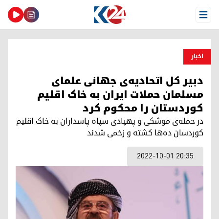
Open Menu
اخبار
دبیر کل اتحادیه‌ی جهانی علمای
مسلمان حملات ایران به خاک اقلیم
کوردستان را محکوم کرد
در حمله‌ی موشکی و پهپادی سپاه پاسداران به خاک اقلیم
کوردسان ده‌ها کشته و زخمی شدند
2022-10-01 20:35