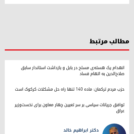
مطالب مرتبط
انهدام یک هسته‌ی مسلح در بابل و بازداشت استاندار سابق
صلاح‌الدین به اتهام فساد
حزب مردم ترکمان: ماده ۱۴۰ تنها راه حل مشکلات کرکوک است
توافق جریانات سیاسی بر سر تعیین چهار معاون برای نخست‌وزیر
عراق
دکتر ابراهیم خالد