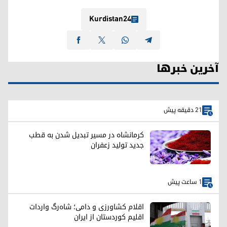
Kurdistan24
آخرین خبرها
21 دقیقه پیش
کرمانشاه در مسیر تبدیل شدن به قطب
جدید تولید زعفران
1 ساعت پیش
اقلام کشاورزی و دامی؛ شاه‌رگ واردات
اقلیم کوردستان از ایران