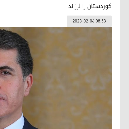
کوردستان را لرزاند
2023-02-06 08:53