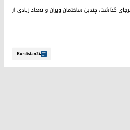
 برجای گذاشت، چندین ساختمان ویران و تعداد زیادی از
Kurdistan24