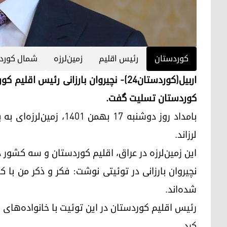
کوردستان
رئیس اقلیم
زمین‌لرزه
شمال کورد
اربیل(کوردستان۲۴)- نچیروان بارزانی رئیس
کوردستان تسلیت گفت.
لرزاند.
این زمین‌لرزه در عراق، اقلیم کوردستان و سه کشو
نچیروان بارزانی در توئیتی نوشت: فکر و ذکر من با ک
شده‌اند.
رئیس اقلیم کوردستان در این توئیت با خانواده‌های 
کرد.