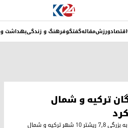
اقتصاد
ورزش
مقاله
گفتگو
فرهنگ و زندگی
بهداشت و 
دگان ترکیه و شمال
کرد
بامداد روز دوشنبه ۱۷ بهمن ۱۴۰۱، زمین‌لرزه‌ای به بزرگی ۷٫۸ ریشتر ۱۰ شهر ترکیه و شمال