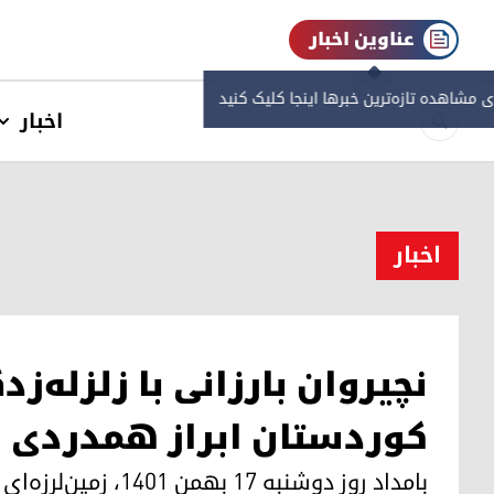
عناوین اخبار
ی مشاهده‌ تازه‌ترین خبرها اینجا کلیک کنید
اخبار
اخبار
نچیروان بارزانی با زلزله‌ز
کوردستان ابراز همدردی 