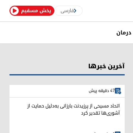
فارسی
پخش مسقیم
درمان
آخرین خبرها
47 دقیقه پیش
اتحاد مسیحی از پرزیدنت بارزانی به‌دلیل حمایت از
آشوری‌ها تقدیر کرد