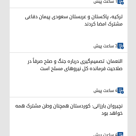
1 ساعت پیش
ترکیه، پاکستان و عربستان سعودی پیمان دفاعی
مشترک امضا کردند
3 ساعت پیش
النعمان: تصمیم‌گیری درباره جنگ و صلح صرفاً در
صلاحیت فرمانده کل نیروهای مسلح است
4 ساعت پیش
نچیروان بارزانی: کوردستان همچنان وطن مشترک همه
خواهد بود
4 ساعت پیش