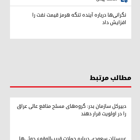
نگرانی‌ها درباره آینده تنگه هرمز قیمت نفت را
افزایش داد
مطالب مرتبط
دبیرکل سازمان بدر: گروه‌های مسلح منافع عالی عراق
را در اولویت قرار دهند
عربستان سعودی درباره حملات قریب‌الوقوع حوثی‌ها