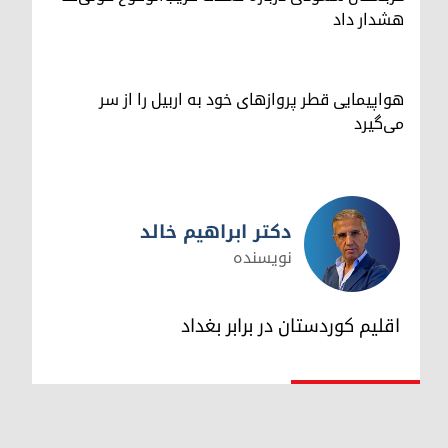
هشدار داد
هواپیمایی قطر پروازهای خود به اربیل را از سر
می‌گیرد
دکتر ابراهیم خالد
نویسنده
دکتر ابراهیم خالد
اقلیم کوردستان در برابر بغداد