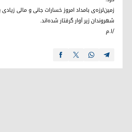
زمین‌لرزه‌ی بامداد امروز خسارات جانی و مالی زیادی
شهروندان زیر آوار گرفتار شده‌اند.
/ا.م