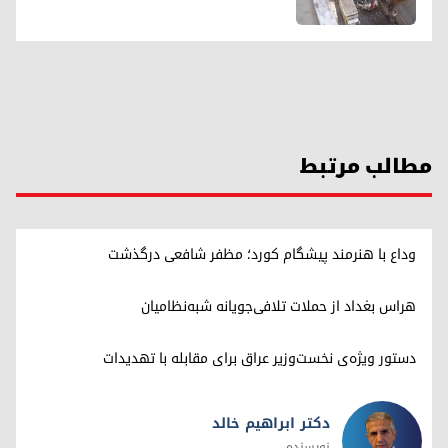
مطالب مرتبط
وداع با هنرمند پیشگام کورد؛ مظفر شافعی درگذشت
هراس بغداد از حملات تلافی‌جویانه شبه‌نظامیان
دستور ویژه‌ی نخست‌وزیر عراق برای مقابله با تهدیدات
دکتر ابراهیم خالد
نویسنده