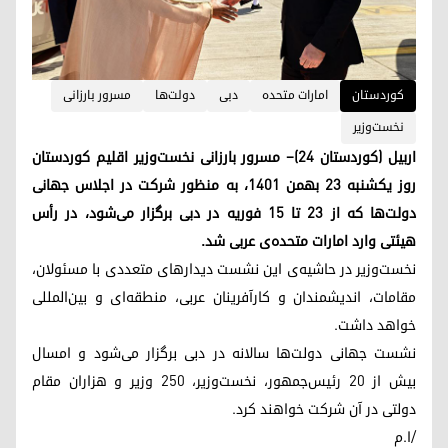
کوردستان
امارات متحده‌
دبی
دولت‌ها
مسرور بارزانی
نخست‌وزیر
اربیل (کوردستان ۲۴)– مسرور بارزانی نخست‌وزیر اقلیم کوردستان
روز یکشنبه ۲۳ بهمن ۱۴۰۱، به منظور شرکت در اجلاس جهانی
دولت‌ها که از ۲۳ تا ۱۵ فوریه در دبی برگزار می‌شود، در رأس
هیئتی وارد امارات متحده‌ی عربی شد.
نخست‌وزیر در حاشیه‌ی این نشست دیدارهای متعددی با مسئولان،
مقامات، اندیشمندان و کارآفرینان عربی، منطقه‌ای و بین‌المللی
خواهد داشت.
نشست جهانی دولت‌ها سالانه در دبی برگزار می‌شود و امسال
بیش از ۲۰ رئیس‌جمهور، نخست‌وزیر، ۲۵۰ وزیر و هزاران مقام
دولتی در آن شرکت خواهند کرد.
/ا.م