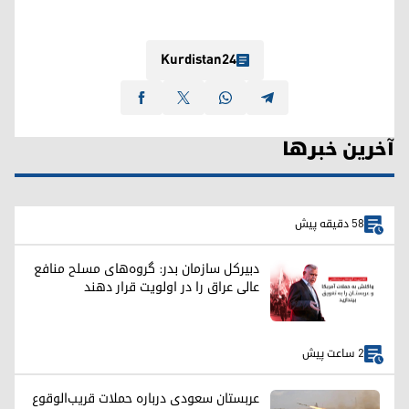
Kurdistan24
آخرین خبرها
58 دقیقه پیش
دبیرکل سازمان بدر: گروه‌های مسلح منافع
عالی عراق را در اولویت قرار دهند
2 ساعت پیش
عربستان سعودی درباره حملات قریب‌الوقوع