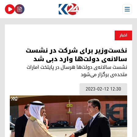
Open Menu
اخبار
نخست‌وزیر برای شرکت در نشست
سالانه‌ی دولت‌ها وارد دبی شد
نشست سالانه‌ی دولت‌ها هرسال در پایتخت امارات
متحده‌ی برگزار می‌شود
2023-02-12 12:30