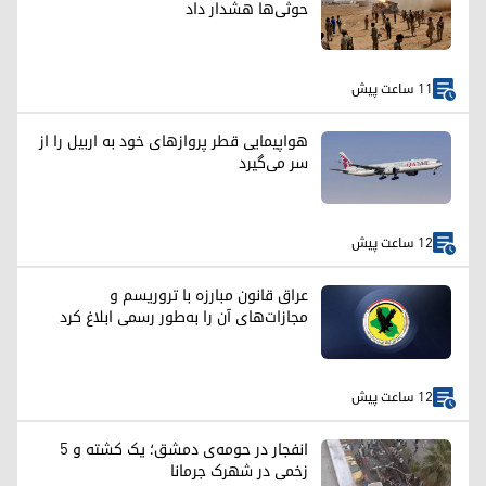
حوثی‌ها هشدار داد
11 ساعت پیش
هواپیمایی قطر پروازهای خود به اربیل را از
سر می‌گیرد
12 ساعت پیش
عراق قانون مبارزه با تروریسم و
مجازات‌های آن را به‌طور رسمی ابلاغ کرد
12 ساعت پیش
انفجار در حومه‌ی دمشق؛ یک کشته و ۵
زخمی در شهرک جرمانا