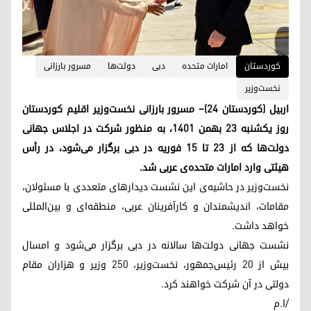
کوردستان
امارات متحده‌
دبی
دولت‌ها
مسرور بارزانی
نخست‌وزیر
اربیل (کوردستان ۲۴)– مسرور بارزانی نخست‌وزیر اقلیم کوردستان
روز یکشنبه ۲۳ بهمن ۱۴۰۱، به منظور شرکت در اجلاس جهانی
دولت‌ها که از ۲۳ تا ۱۵ فوریه در دبی برگزار می‌شود، در رأس
هیئتی وارد امارات متحده‌ی عربی شد.
نخست‌وزیر در حاشیه‌ی این نشست دیدارهای متعددی با مسئولان،
مقامات، اندیشمندان و کارآفرینان عربی، منطقه‌ای و بین‌المللی
خواهد داشت.
نشست جهانی دولت‌ها سالانه در دبی برگزار می‌شود و امسال
بیش از ۲۰ رئیس‌جمهور، نخست‌وزیر، ۲۵۰ وزیر و هزاران مقام
دولتی در آن شرکت خواهند کرد.
/ا.م