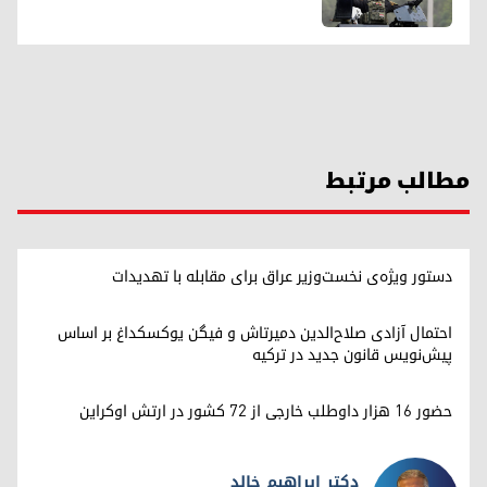
مطالب مرتبط
دستور ویژه‌ی نخست‌وزیر عراق برای مقابله با تهدیدات
احتمال آزادی صلاح‌الدین دمیرتاش و فیگن یوکسکداغ بر اساس
پیش‌نویس قانون جدید در ترکیه
حضور ۱۶ هزار داوطلب خارجی از ۷۲ کشور در ارتش اوکراین
دکتر ابراهیم خالد