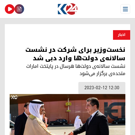
Open Menu
اخبار
نخست‌وزیر برای شرکت در نشست
سالانه‌ی دولت‌ها وارد دبی شد
نشست سالانه‌ی دولت‌ها هرسال در پایتخت امارات
متحده‌ی برگزار می‌شود
2023-02-12 12:30