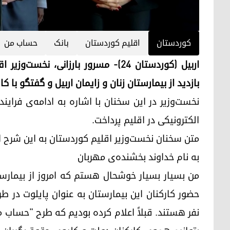
کوردستان
اقلیم کوردستان
بانک‌
حساب من
بازدید از بیمارستان زنان و زایمان اربیل و گفتگو با ک
نخست‌وزیر در این سخنان با اشاره به ادامه‌ی فرای
الکترونیکی در اقلیم پرداخت.
متن سخنان نخست‌وزیر اقلیم کوردستان به این شرح 
به نام خداوند بخشنده‌ی مهربان
من بسیار بسیار خوشحال هستم که امروز از بیمارستان
نفر هستند. قبلاً اعلام کرده بودیم که طرح "حساب م