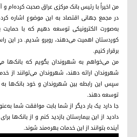
من اخیراً با رئیس بانک مرکزی عراق صحبت کرده‌ام و آنه
در مجمع جهانی اقتصاد به این موضوع اشاره کرد
به‌صورت الکترونیکی توسعه دهیم که با حمایت بس
کوردستان اهمیت می‌دهند، روبرو شدیم. در این راستا
برقرار کنیم.
من می‌خواهم به شهروندان بگویم که بانک‌ها می‌
شهروندان ارائه دهند، شهروندان می‌توانند از خدمات
سپس این رابطه بین شهروندان و خود بانک‌ها بە م
توسعه دهند.
جا دارد یک بار دیگر از شما بابت موافقت شما به‌عن
دادید از این بیمارستان بازدید کنم و از بانک‌ها بر
آینده بتوانند از این خدمات بهره‌مند شوند.