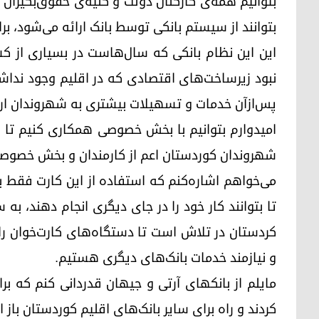
بتوانیم همه‌ی کارکنان دولت و کلیه‌ی حقوق‌بگیران 
بتوانند از سیستم بانکی توسط بانک ارائه می‌شود، بر
این این نظام بانکی که سال‌هاست در بسیاری از ک
نبود زیرساخت‌های اقتصادی که در اقلیم وجود نداشت
پس‌ازآن خدمات و تسهیلات بیشتری به شهروندان ارا
امیدوارم بتوانیم با بخش خصوصی همکاری کنیم تا
شهروندان کوردستان اعم از کارمندان و بخش خصوصی ب
می‌خواهم اشاره‌کنم که استفاده از این کارت فقط 
تا بتوانند کار خود را در جای دیگری انجام دهند، به سو
کردستان در تلاش است تا دستگاه‌های کارت‌خوان را د
و نیازمند خدمات بانک‌های دیگری هستیم.
مایلم از بانکهای آرتی و جیهان قدردانی کنم که بر
کردند و راه برای سایر بانک‌های اقلیم کوردستان باز 