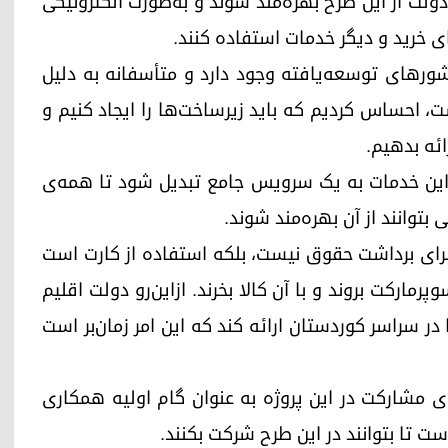
دولت از این طرح بهره‌مند شوند و به‌صورت الکترونیکی
ای خرید و دیگر خدمات استفاده کنند.
شورهای توسعه‌یافته وجود دارد و متأسفانه به دلیل
، احساس کردیم که باید زیرساخت‌ها را ایجاد کنیم و
ئه بدهیم.
 این خدمات به یک سرویس جامع تبدیل شود تا همه‌ی
توانند از آن بهره‌مند شوند.
برای برداشت حقوق نیست، بلکه استفاده از کارت است
پرمارکت بروند و با آن کالا بخرند. ازاین‌رو دولت اقلیم
ر سراسر کوردستان ارائه کند که این امر زمان‌بر است
ای مشارکت در این پروژه به عنوان گام اولیه همکاری
است تا بتوانند در این طرح شرکت بکنند.