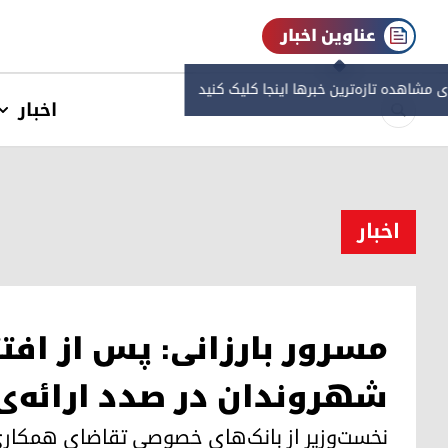
عناوین اخبار
ی مشاهده‌ تازه‌ترین خبرها اینجا کلیک کنید
اخبار
اخبار
مسرور بارزانی: پس از افت
شهروندان در صدد ارائه‌
نخست‌وزیر از بانک‌های خصوصی تقاضای همکاری