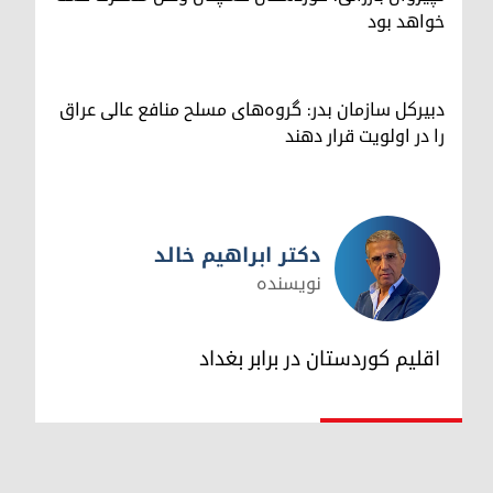
خواهد بود
دبیرکل سازمان بدر: گروه‌های مسلح منافع عالی عراق
را در اولویت قرار دهند
دکتر ابراهیم خالد
نویسنده
دکتر ابراهیم خالد
اقلیم کوردستان در برابر بغداد