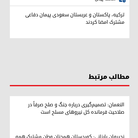
ترکیه، پاکستان و عربستان سعودی پیمان دفاعی
مشترک امضا کردند
مطالب مرتبط
النعمان: تصمیم‌گیری درباره جنگ و صلح صرفاً در
صلاحیت فرمانده کل نیروهای مسلح است
نچیروان بارزانی: کوردستان همچنان وطن مشترک همه