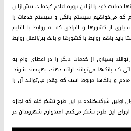
ا حمایت خود را از این پروژه اعلام کرده‌اند. پیش‌ازاین
م که می‌خواهیم سیستم بانکی و سیستم خدمات را
یاری از کشورها و افرادی که به روابط با اقلیم
 باید باهم روابط با کشورها و بانک بین‌الملل روابط
توانند بسیاری از خدمات دیگر را در اعطای وام به
ی که بانک‌ها می‌توانند ارائه دهند، بهره‌مند شوند.
ردم و بانک‌ها مربوط است که چقدر می‌توانند آن را
وان اولین شرکت‌کننده در این طرح تشکر کنم که اجازه
ای اجرای این طرح تشکر می‌کنم. امیدوارم شهروندان در