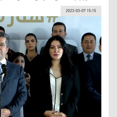
2023-03-07 15:15