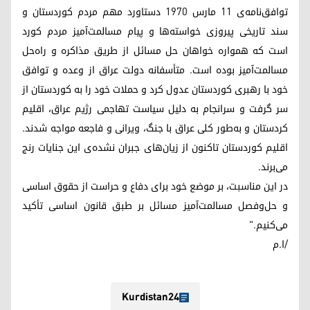
توافق‌نامه‌ی 11 مارس ۱۹۷۰ دستاورد مهم مردم کوردستان و
سند تاریخی پیروزی خواسته‌ها و پیام مسالمت‌آمیز مردم کورد
است که همواره خواهان حل مسائل از طریق مذاکره و راه‌حل
مسالمت‌آمیز بوده است. متأسفانه دولت عراق از وعده و توافق
خود با رهبری کوردستان عدول کرد و حملات خود را به کوردستان از
سر گرفت و سرانجام به دلیل سیاست تهاجمی رژیم عراق، اقلیم
کردستان و به‌طور کلی عراق با جنگ، ویرانی و فاجعه مواجه شدند.
اقلیم کوردستان تاکنون از زیان‌های جبران نشده‌ی این جنایات رنج
می‌برند.
در این مناسبت، بر موضع خود برای دفاع و حراست از حقوق اساسی
و حل‌وفصل مسالمت‌آمیز مسائل بر طبق قانون اساسی تأکید
می‌کنیم."
/ا.م
Kurdistan24