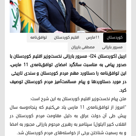
کوردستان
١١مارس
اقلیم کوردستان
توافق‌نامه
مسرور بارزانی
مصطفی باررزان
اربیل (کوردستان ۲۴)- مسرور بارزانی نخست‌وزیر اقلیم کوردستان با
صدور پیامی به مناسبت سالگرد امضای توافق‌نامه‌ی ۱۱ مارس،
این توافق‌نامه را دستاورد مهم مردم کوردستان و سندی تاریخی
در مورد دستاوردها و پیام مسالمت‌آمیز مردم کوردستان توصیف
کرد.
متن پیام نخست‌وزیر اقلیم کوردستان به این شرح است:
"امروز از توافق‌نامه‌ی ۱۱ مارس یاد می‌کنیم که پنجاه‌وسه سال
پیش طی آن دولت عراق به دلیل مقاومت مردم کوردستان در
انقلاب کبیر (ایلول) سپتامبر به رهبری مرحوم بارزانی مجبور به امضا
و به رسمیت شناختن برخی از خواسته‌های مردم کوردستان شد.