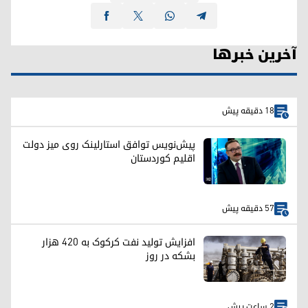
آخرین خبرها
18 دقیقه پیش
پیش‌نویس توافق استارلینک روی میز دولت
اقلیم کوردستان
57 دقیقه پیش
افزایش تولید نفت کرکوک به ۴۲۰ هزار
بشکه در روز
2 ساعت پیش