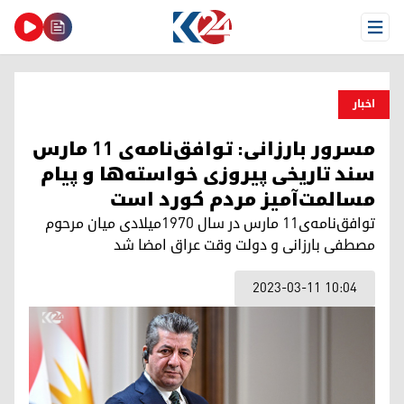
Open Menu
اخبار
مسرور بارزانی: توافق‌نامه‌ی ۱۱ مارس
سند تاریخی پیروزی خواسته‌ها و پیام
مسالمت‌آمیز مردم کورد است
توافق‌نامه‌ی۱۱ مارس در سال ۱۹۷۰میلادی میان مرحوم
مصطفی بارزانی و دولت وقت عراق امضا شد
2023-03-11 10:04