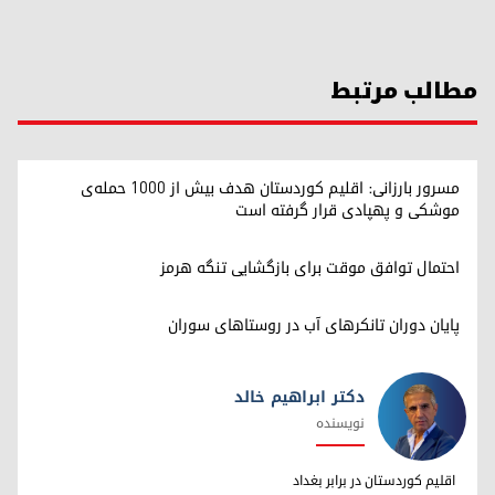
مطالب مرتبط
مسرور بارزانی: اقلیم کوردستان هدف بیش از ۱۰۰۰ حمله‌ی
موشکی و پهپادی قرار گرفته است
احتمال توافق موقت برای بازگشایی تنگه هرمز
پایان دوران تانکرهای آب در روستاهای سوران
دکتر ابراهیم خالد
نویسنده
دکتر ابراهیم خالد
اقلیم کوردستان در برابر بغداد