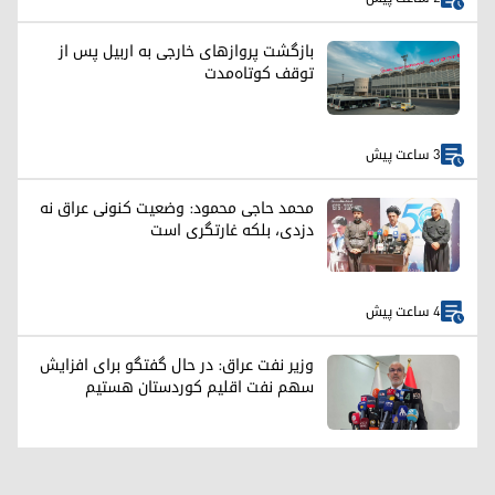
بازگشت پروازهای خارجی به اربیل پس از
توقف کوتاه‌مدت
3 ساعت پیش
محمد حاجی محمود: وضعیت کنونی عراق نه
دزدی، بلکه غارتگری است
4 ساعت پیش
وزیر نفت عراق: در حال گفتگو برای افزایش
سهم نفت اقلیم کوردستان هستیم