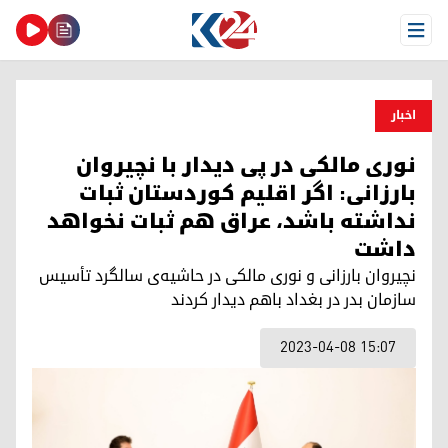
Open Menu
اخبار
نوری مالکی در پی دیدار با نچیروان
بارزانی: اگر اقلیم کوردستان ثبات
نداشته باشد، عراق هم ثبات نخواهد
داشت
نچیروان بارزانی و نوری مالکی در حاشیه‌ی سالگرد تأسیس
سازمان بدر در بغداد باهم دیدار کردند
2023-04-08 15:07