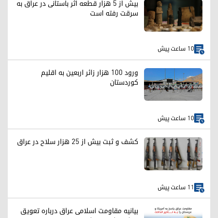
بیش از ۵ هزار قطعه اثر باستانی در عراق به
سرقت رفته است
10 ساعت پیش
ورود ۱۰۰ هزار زائر اربعین به اقلیم
کوردستان
10 ساعت پیش
کشف و ثبت بیش از ۲۵ هزار سلاح در عراق
11 ساعت پیش
بیانیه مقاومت اسلامی عراق درباره تعویق