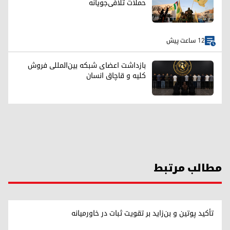
حملات تلافی‌جویانه
12 ساعت پیش
بازداشت اعضای شبکه بین‌المللی فروش
کلیه و قاچاق انسان
مطالب مرتبط
تأکید پوتین و بن‌زاید بر تقویت ثبات در خاورمیانه