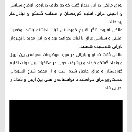
نوری مالکی در این دیدار گفت که دو طرف درباره‌ی اوضاع سیاسی
و امنیتی عراق، اقلیم کوردستان و منطقه گفتگو و تبادل‌نظر
پرداختند.
مالکی افزود: "اگر اقلیم کوردستان ثبات نداشته باشد، وضعیت
امنیتی و سیاسی عراق با ثبات نخواهد بود و در این مورد با نچیروان
بارزانی هم‌عقیده هستند."
مالکی گفت که او و بارزانی در مورد موضوعات معوقه‌ی بین اربیل
و بغداد گفتگو کردند و پیشرفت خوبی در مذاکرات بین دولت اقلیم
کوردستان و عراق حاصل شده است و از محمد شیاع السودانی
نخست‌وزیر عراق خواستند تا توافقنامه‌ی نفتی بین اربیل و بغداد را
اجرایی کند.