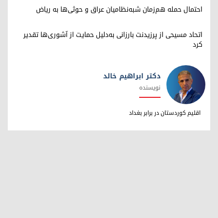
احتمال حمله هم‌زمان شبه‌نظامیان عراق و حوثی‌ها به ریاض
اتحاد مسیحی از پرزیدنت بارزانی به‌دلیل حمایت از آشوری‌ها تقدیر
کرد
دکتر ابراهیم خالد
نویسنده
دکتر ابراهیم خالد
اقلیم کوردستان در برابر بغداد