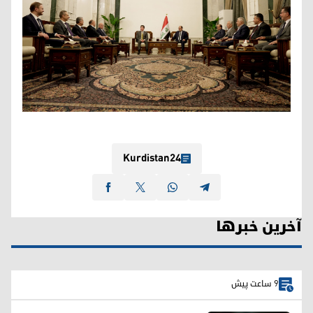
Kurdistan24
آخرین خبرها
9 ساعت پیش