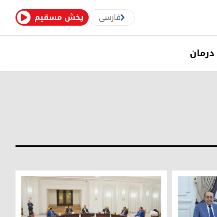
فارسی
پخش مسقیم
درمان