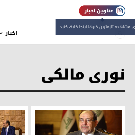
عناوین اخبار
ی مشاهده‌ تازه‌ترین خبرها اینجا کلیک کنید
اخبار
نوری مالکی