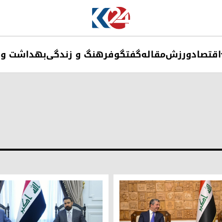
اقتصاد
ورزش
مقاله
گفتگو
فرهنگ و زندگی
بهداشت و 