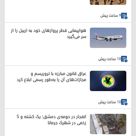
9 ساعت پیش
هواپیمایی قطر پروازهای خود به اربیل را از
سر می‌گیرد
10 ساعت پیش
عراق قانون مبارزه با تروریسم و
مجازات‌های آن را به‌طور رسمی ابلاغ کرد
10 ساعت پیش
انفجار در حومه‌ی دمشق؛ یک کشته و ۵
زخمی در شهرک جرمانا