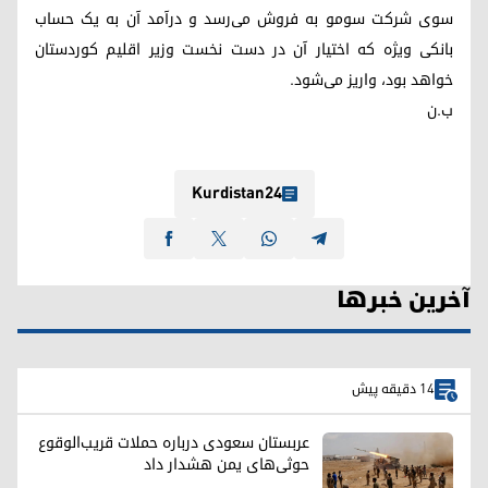
سوی شرکت سومو به فروش می‌رسد و درآمد آن به یک حساب
بانکی ویژه که اختیار آن در دست نخست وزیر اقلیم کوردستان
خواهد بود، واریز می‌شود.
ب.ن
Kurdistan24
آخرین خبرها
14 دقیقه پیش
عربستان سعودی درباره حملات قریب‌الوقوع
حوثی‌های یمن هشدار داد