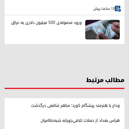
10 ساعت پیش
ورود محموله‌ی ۵۰۰ میلیون دلاری به عراق
مطالب مرتبط
وداع با هنرمند پیشگام کورد؛ مظفر شافعی درگذشت
هراس بغداد از حملات تلافی‌جویانه شبه‌نظامیان