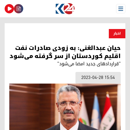
Open Menu
اخبار
حیان عبدالغنی: به زودی صادرات نفت
اقلیم کوردستان از سر گرفته می‌شود
"قراردادهای جدید امضا می‌شود"
2023-04-28 15:54