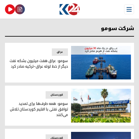
Open Menu
شرکت سومو
عراق
سومو: عراق هفت میلیون بشکه نفت
دیگر از خط لوله عراق–ترکیه صادر کرد
سومو: عراق هفت میلیون بشکه نفت دیگر از خط لوله عراق–ترکی
کوردستان
سومو: همه طرف‌ها برای تمدید
توافق نفتی با اقلیم کوردستان تلاش
می‌کنند
سومو: همه طرف‌ها برای تمدید توافق نفتی با اقلیم کوردستان 
کوردستان