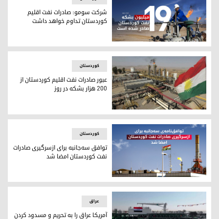
شرکت سومو: صادرات نفت اقلیم
کوردستان تداوم خواهد داشت
شرکت سومو: صادرات نفت اقلیم کوردستان تداوم خواهد داشت
کوردستان
عبور صادرات نفت اقلیم کوردستان از
۲۰۰ هزار بشکه در روز
عبور صادرات نفت اقلیم کوردستان از ۲۰۰ هزار بشکه در روز
کوردستان
توافق سه‌جانبه برای ازسرگیری صادرات
نفت کوردستان امضا شد
توافق سه‌جانبه برای ازسرگیری صادرات نفت کوردستان امضا شد
عراق
آمریکا عراق را به تحریم و مسدود کردن