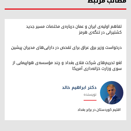
مطالب مرتبط
تفاهم اولیه‌ی ایران و عمان درباره‌ی مختصات مسیر جدید
کشتیرانی در تنگه‌ی هرمز
درخواست وزیر برق عراق برای تفحص در دارایی‌های مدیران پیشین
لغو تحریم‌های شرکت فلای بغداد و چند مؤسسه‌ی هواپیمایی از
سوی وزارت خزانه‌داری آمریکا
دکتر ابراهیم خالد
نویسنده
دکتر ابراهیم خالد
اقلیم کوردستان در برابر بغداد