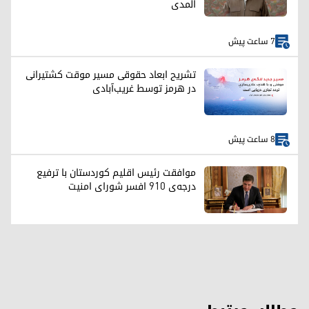
المدی
7 ساعت پیش
تشریح ابعاد حقوقی مسیر موقت کشتیرانی
در هرمز توسط غریب‌آبادی
8 ساعت پیش
موافقت رئیس اقلیم کوردستان با ترفیع
درجه‌ی ۹۱۰ افسر شورای امنیت