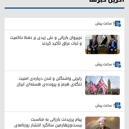
5 ساعت پیش
نچیروان بارزانی و علی زیدی بر حفظ حاکمیت
و ثبات عراق تأکید کردند
6 ساعت پیش
رایزنی واشنگتن و لندن درباره‌ی امنیت
تنگه‌ی هرمز و پرونده‌ی هسته‌ای ایران
7 ساعت پیش
پیام پرزیدنت بارزانی به مناسبت
بیست‌وچهارمین سالگرد انتشار روزنامه‌ی