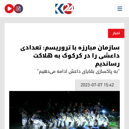
Open Menu
اخبار
سازمان مبارزه با تروریسم: تعدادی
داعشی را در کرکوک به هلاکت
رساندیم
"به پاکسازی بقایای داعش ادامه می‌دهیم"
2023-07-07 15:42