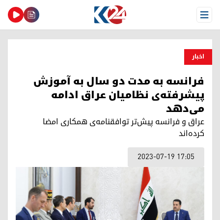
Open Menu
اخبار
فرانسه به مدت دو سال به آموزش
پیشرفته‌ی نظامیان عراق ادامه
می‌دهد
عراق و فرانسه پیش‌تر توافقنامه‌ی همکاری امضا
کرده‌اند
2023-07-19 17:05