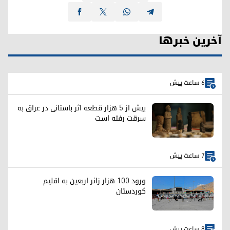
آخرین خبرها
6 ساعت پیش
بیش از ۵ هزار قطعه اثر باستانی در عراق به
سرقت رفته است
7 ساعت پیش
ورود ۱۰۰ هزار زائر اربعین به اقلیم
کوردستان
8 ساعت پیش