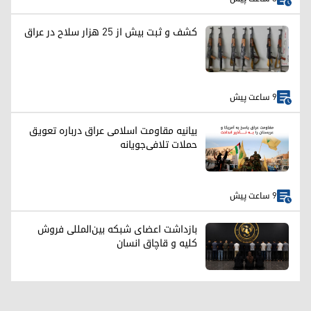
کشف و ثبت بیش از ۲۵ هزار سلاح در عراق
9 ساعت پیش
بیانیه مقاومت اسلامی عراق درباره تعویق
حملات تلافی‌جویانه
9 ساعت پیش
بازداشت اعضای شبکه بین‌المللی فروش
کلیه و قاچاق انسان