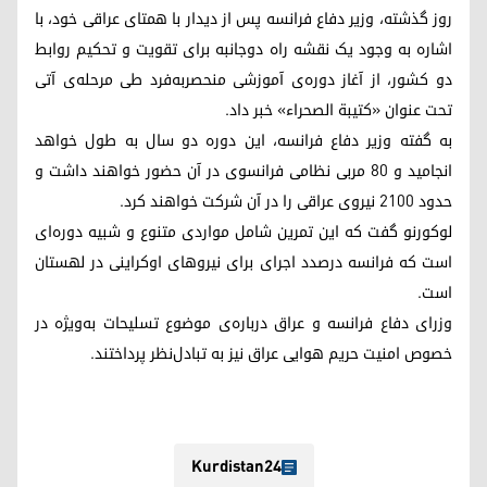
روز گذشته، وزیر دفاع فرانسه پس از دیدار با همتای عراقی خود، با
اشاره به وجود یک نقشه راه دوجانبه برای تقویت و تحکیم روابط
دو کشور، از آغاز دوره‌ی آموزشی منحصربه‌فرد طی مرحله‌ی آتی
تحت عنوان «کتیبة الصحراء» خبر داد.
به گفته وزیر دفاع فرانسه، این دوره دو سال به طول خواهد
انجامید و ۸۰ مربی نظامی فرانسوی در آن حضور خواهند داشت و
حدود ۲۱۰۰ نیروی عراقی را در آن شرکت خواهند کرد.
لوکورنو گفت که این تمرین شامل مواردی متنوع و شبیه دوره‌ای
است که فرانسه درصدد اجرای برای نیروهای اوکراینی در لهستان
است.
وزرای دفاع فرانسه و عراق درباره‌ی موضوع تسلیحات به‌ویژه در
خصوص امنیت حریم هوایی عراق نیز به تبادل‌نظر پرداختند.
Kurdistan24