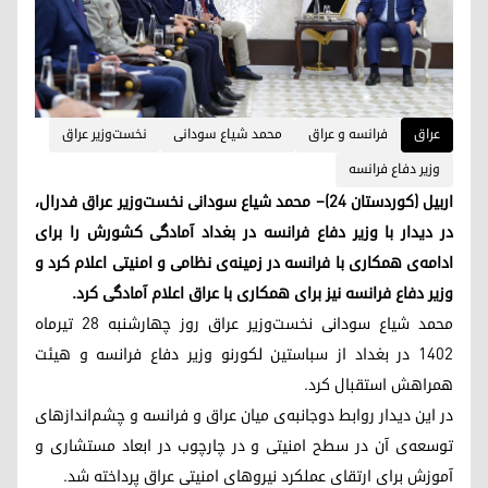
عراق
فرانسه و عراق
محمد شیاع سودانی
نخست‌وزیر عراق
وزیر دفاع فرانسه
اربیل (کوردستان ۲۴)– محمد شیاع سودانی نخست‌وزیر عراق فدرال،
در دیدار با وزیر دفاع فرانسه در بغداد آمادگی کشورش را برای
ادامه‌ی همکاری با فرانسه در زمینه‌ی نظامی و امنیتی اعلام کرد و
وزیر دفاع فرانسه نیز برای همکاری با عراق اعلام آمادگی کرد.
محمد شیاع سودانی نخست‌وزیر عراق روز چهارشنبه ٢٨ تیرماه
۱۴۰۲ در بغداد از سباستین لکورنو وزیر دفاع فرانسه و هیئت
همراهش استقبال کرد.
در این دیدار روابط دوجانبه‌ی میان عراق و فرانسه و چشم‌اندازهای
توسعه‌ی آن در سطح امنیتی و در چارچوب در ابعاد مستشاری و
آموزش برای ارتقای عملکرد نیروهای امنیتی عراق پرداخته شد.