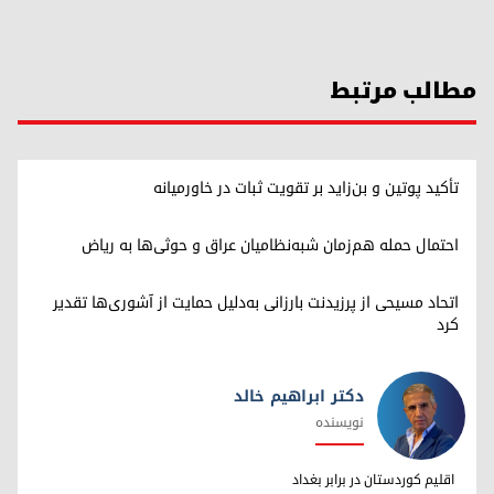
مطالب مرتبط
تأکید پوتین و بن‌زاید بر تقویت ثبات در خاورمیانه
احتمال حمله هم‌زمان شبه‌نظامیان عراق و حوثی‌ها به ریاض
اتحاد مسیحی از پرزیدنت بارزانی به‌دلیل حمایت از آشوری‌ها تقدیر
کرد
دکتر ابراهیم خالد
نویسنده
دکتر ابراهیم خالد
اقلیم کوردستان در برابر بغداد