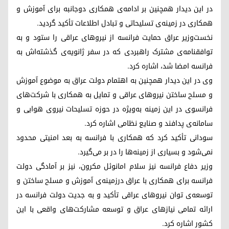
در این دیدار همچنین بر ادامه‌ی همکاری دوجانبه برای آموزش و
همکاری در زمینه‌ی تسلیحاتی و تبادل اطلاعات تأکید گردید.
نخست‌وزیر عراق حمایت فرانسه از نیروهای عراقی را ستود و به
توافقنامه‌ی مشترک راهبردی که در سفر ژانویه‌ی گذشته‌اش به
فرانسه امضا شد، اشاره کرد.
وی در این دیدار همچنین به اهتمام دولت عراق به موضوع آموزش
و مسلح ساختن نیروهای عراقی و تمایل به همکاری با شرکت‌های
فرانسوی در این زمینه به‌ویژه در حوزه تسلیحات نیروی هوایی و
سامانه‌ی پدافند و صنایع نظامی اشاره کرد.
سودانی تأکید کرد که همکاری با فرانسه به بعد امنیتی محدود
نمی‌شود و بسیاری از زمینه‌ها را در بر می‌گیرد.
وزیر دفاع فرانسه نیز سلام امانوئل مکرون، نیز بر آمادگی دولت
فرانسه برای همکاری با عراق درزمینه‌ی آموزش و مسلح ساختن و
توسعه‌ی توان نیروهای عراقی تأکید و به جدیت دولت فرانسه در
ارائه تمامی نیازهای عراق و توسعه مشارکت‌های واقعی با این
کشور اشاره کرد.